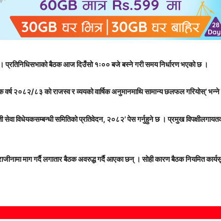
 । प्रतिनिधिसभाको बैठक आज दिउँसो १ः०० बजे बस्ने गरी समय निर्धारण भएको छ ।
िक वर्ष २०८२/८३ को राजस्व र व्ययको वार्षिक अनुमानमाथि सामान्य छलफल गरियोस्’ भन्ने प्
 सेवा विधेयकसम्बन्धी समितिको प्रतिवेदन, २०८२’ पेस गर्नुहुने छ । प्रमुख विपक्षीलगा
ाजीनामा माग गर्दै लगातार बैठक अवरुद्ध गर्दै आएका छन् । सोही कारण बैठक नियमित कार्यस