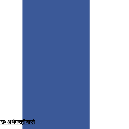
 अर्थमन्त्री वाग्ले