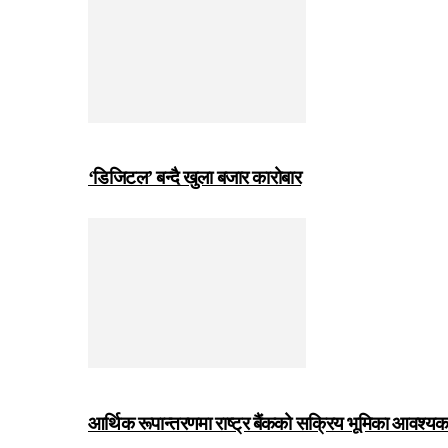
‘डिजिटल’ बन्दै खुला बजार कारोबार
आर्थिक रूपान्तरणमा राष्ट्र बैंकको सक्रिय भूमिका आवश्यक छः