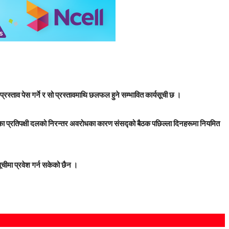
रस्ताव पेस गर्ने र सो प्रस्तावमाथि छलफल हुने सम्भावित कार्यसूची छ ।
यतका प्रतिपक्षी दलको निरन्तर अवरोधका कारण संसद्को बैठक पछिल्ला दिनहरूमा नियमित
ूचीमा प्रवेश गर्न सकेको छैन ।