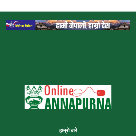
हाम्रो बारे