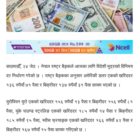
काठमाडौँ, २४ जेठ । नेपाल राष्ट्र बैङ्कले आजका लागि विदेशी मुद्राको विनिमय
दर निर्धारण गरेको छ । राष्ट्र बैङ्कका अनुसार अमेरिकी डलर एकको खरिददर
१३६ रुपैयाँ ७१ पैसा र बिक्रीदर १३७ रुपैयाँ ३१ पैसा कायम भएको छ ।
युरोपियन युरो एकको खरिददर १५६ रुपैयाँ १३ पैसा र बिक्रीदर १५६ रुपैयाँ ८१
पैसा, युके पाउण्ड स्ट्रलिङ एकको खरिददर १८५ रुपैयाँ १४ पैसा र बिक्रीदर
१८५ रुपैयाँ ९५ पैसा, स्वीस फ्रयाङ्क एकको खरिददर १६६ रुपैयाँ ४२ पैसा र
बिक्रीदर १६७ रुपैयाँ १५ पैसा कायम गरिएको छ ।