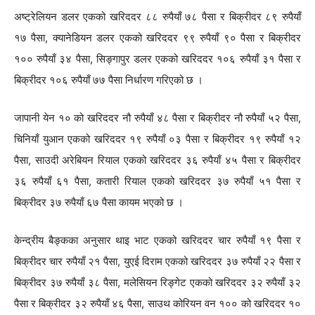
अष्ट्रेलियन डलर एकको खरिददर ८८ रुपैयाँ ७८ पैसा र बिक्रीदर ८९ रुपैयाँ
१७ पैसा, क्यानेडियन डलर एकको खरिददर ९९ रुपैयाँ ९० पैसा र बिक्रीदर
१०० रुपैयाँ ३४ पैसा, सिङ्गापुर डलर एकको खरिददर १०६ रुपैयाँ ३१ पैसा र
बिक्रीदर १०६ रुपैयाँ ७७ पैसा निर्धारण गरिएको छ ।
जापानी येन १० को खरिददर नौ रुपैयाँ ४८ पैसा र बिक्रीदर नौ रुपैयाँ ५२ पैसा,
चिनियाँ युआन एकको खरिददर १९ रुपैयाँ ०३ पैसा र बिक्रीदर १९ रुपैयाँ १२
पैसा, साउदी अरेबियन रियाल एकको खरिददर ३६ रुपैयाँ ४५ पैसा र बिक्रीदर
३६ रुपैयाँ ६१ पैसा, कतारी रियाल एकको खरिददर ३७ रुपैयाँ ५१ पैसा र
बिक्रीदर ३७ रुपैयाँ ६७ पैसा कायम भएको छ ।
केन्द्रीय बैङ्कका अनुसार थाइ भाट एकको खरिददर चार रुपैयाँ १९ पैसा र
बिक्रीदर चार रुपैयाँ २१ पैसा, युएई दिराम एकको खरिददर ३७ रुपैयाँ २२ पैसा र
बिक्रीदर ३७ रुपैयाँ ३८ पैसा, मलेसियन रिङ्गेट एकको खरिददर ३२ रुपैयाँ ३२
पैसा र बिक्रीदर ३२ रुपैयाँ ४६ पैसा, साउथ कोरियन वन १०० को खरिददर १०