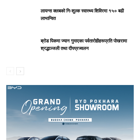
लायन्स क्लबको निःशुल्क स्वास्थ्य शिविरमा १५० बढी
लाभान्वित
ब्रोड पिकमा ज्यान गुमाएका पर्वतारोहीहरूप्रति पोखरामा
श्रद्धाञ्जली तथा दीपप्रज्वलन