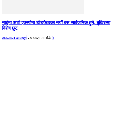
नाईमा अटो एक्स्पोमा डोङफेङका नयाँ बस सार्वजनिक हुने, बुकिङमा
विशेष छुट
अनलाइन अन्नपूर्ण
-
४ घण्टा अगाडि
0