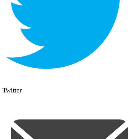
Twitter