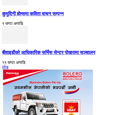
कुमुदिनी होम्समा कविता वाचन सम्पन्न
९ घण्टा अगाडि
बीवाइडीको आधिकारिक सर्भिस सेन्टर पोखरामा सञ्चालन
१९ घण्टा अगाडि
लोड