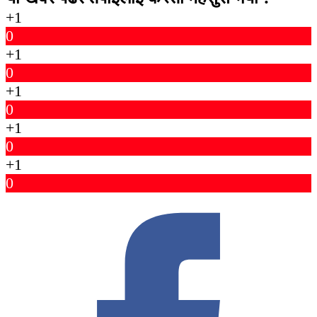
+1
0
+1
0
+1
0
+1
0
+1
0