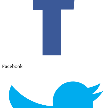
Facebook