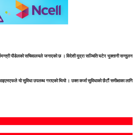
न्त्री पौडेलको सचिवालयले जनाएको छ । विदेशी मुद्रा सञ्चिति घटेर भुक्तानी सन्तुलन
आइएमएफले यो सुविधा उपलब्ध गराएको थियो । उक्त कर्जा सुविधाको छैटौं समीक्षाका लागि