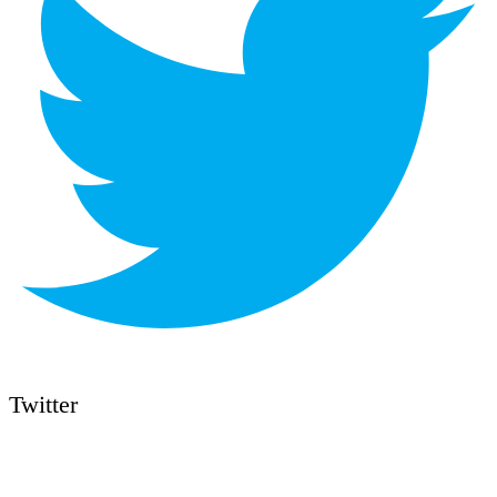
Twitter