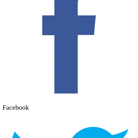
Facebook