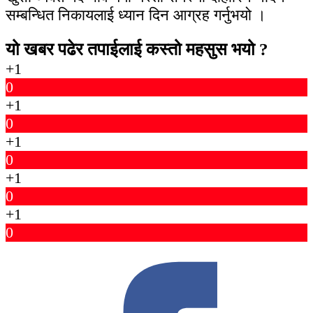
सम्बन्धित निकायलाई ध्यान दिन आग्रह गर्नुभयो ।
यो खबर पढेर तपाईलाई कस्तो महसुस भयो ?
+1
0
+1
0
+1
0
+1
0
+1
0