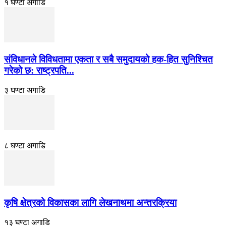
१ घण्टा अगाडि
संविधानले विविधतामा एकता र सबै समुदायको हक-हित सुनिश्चित
गरेको छ: राष्ट्रपति...
३ घण्टा अगाडि
८ घण्टा अगाडि
कृषि क्षेत्रको विकासका लागि लेखनाथमा अन्तरक्रिया
१३ घण्टा अगाडि