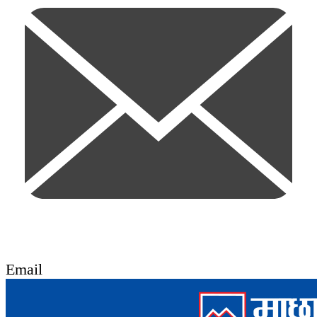
Email