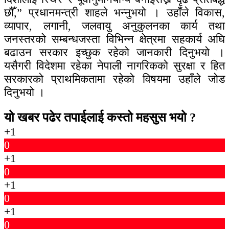
छौँ,” प्रधानमन्त्री शाहले भन्नुभयो । उहाँले विकास,
व्यापार, लगानी, जलवायु अनुकुलनका कार्य तथा
जनस्तरको सम्बन्धजस्ता विभिन्न क्षेत्रमा सहकार्य अघि
बढाउन सरकार इच्छुक रहेको जानकारी दिनुभयो ।
यसैगरी विदेशमा रहेका नेपाली नागरिकको सुरक्षा र हित
सरकारको प्राथमिकतामा रहेको विषयमा उहाँले जोड
दिनुभयो ।
यो खबर पढेर तपाईलाई कस्तो महसुस भयो ?
+1
0
+1
0
+1
0
+1
0