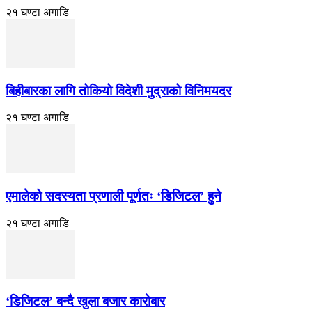
२१ घण्टा अगाडि
बिहीबारका लागि तोकियो विदेशी मुद्राको विनिमयदर
२१ घण्टा अगाडि
एमालेको सदस्यता प्रणाली पूर्णतः ‘डिजिटल’ हुने
२१ घण्टा अगाडि
‘डिजिटल’ बन्दै खुला बजार कारोबार