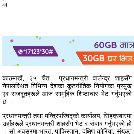
44
काठमाडौं, २५ चैत। प्रधानमन्त्री वालेन्द्र शाहसँग
नेपालस्थित विभिन्न देशका कूटनीतिक नियोगका प्रमुख
एवं राजदूतहरूले आज सामूहिक शिष्टाचार भेट गर्नुभएको
छ ।
प्रधानमन्त्री तथा मन्त्रिपरिषद्को कार्यालय, सिंहदरबारमा
उहाँहरूले प्रधानमन्त्री शाहसँग भेट र संवाद गर्नुभएको हो
। सो अवसरमा भारत, पाकिस्तान, दक्षिण कोरिया, संयुक्त