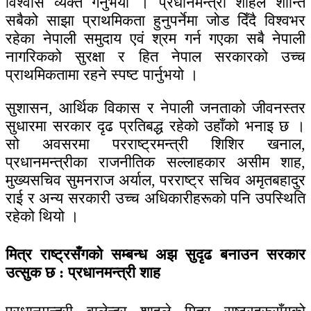
विश्वास व्यक्त गर्नुभयो । प्रधानमन्त्री शाहले शान्ति
सबैको साझा प्राथमिकता हुनुपर्नेमा जोड दिँदै विश्वभर
रहेका नेपाली समुदाय एवं श्रम गर्न गएका सबै नेपाली
नागरिकको सुरक्षा र हित नेपाल सरकारको उच्च
प्राथमिकतामा रहने स्पष्ट पार्नुभयो ।
सुशासन, आर्थिक विकास र नेपाली जनताको जीवनस्तर
सुधारमा सरकार दृढ प्रतिबद्ध रहेको उहाँको भनाइ छ ।
सो अवसरमा परराष्ट्रमन्त्री शिशिर खनाल,
प्रधानमन्त्रीका राजनीतिक सल्लाहकार असीम शाह,
मुख्यसचिव सुमनराज अर्याल, परराष्ट्र सचिव अमृतबहादुर
राई र अन्य सरकारी उच्च अधिकारीहरूको पनि उपस्थिति
रहेको थियो ।
मित्र राष्ट्रसँगको सम्बन्ध अझ सुदृढ बनाउन सरकार
उत्सुक छ : प्रधानमन्त्री शाह