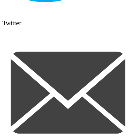
Twitter