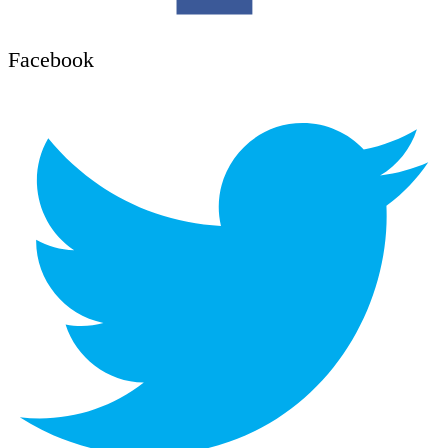
Facebook