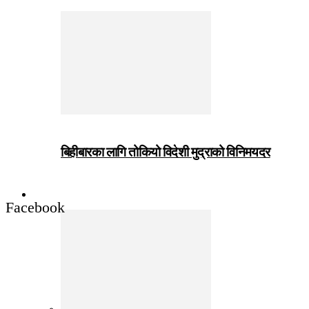
बिहीबारका लागि तोकियो विदेशी मुद्राको विनिमयदर
जीवनशैली
Facebook