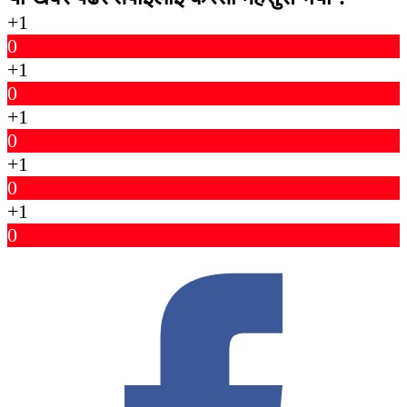
+1
0
+1
0
+1
0
+1
0
+1
0