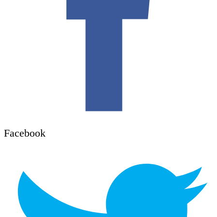
Facebook