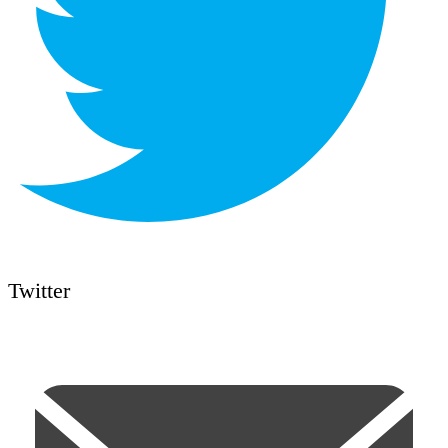
Twitter