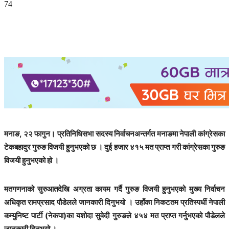
74
मनाङ, २२ फागुन। प्रतिनिधिसभा सदस्य निर्वाचनअन्तर्गत मनाङमा नेपाली कांग्रेसका
टेकबहादुर गुरुङ विजयी हुनुभएको छ । दुई हजार ४१५ मत प्राप्त गरी कांग्रेसका गुरुङ
विजयी हुनुभएको हो ।
मतगणनाको सुरुआतदेखि अग्रता कायम गर्दै गुरुङ विजयी हुनुभएको मुख्य निर्वाचन
अधिकृत रामप्रसाद पौडेलले जानकारी दिनुभयो । उहाँका निकटतम प्रतिस्पर्धी नेपाली
कम्युनिष्ट पार्टी (नेकपा)का यशोदा सुवेदी गुरुङले ४५४ मत प्राप्त गर्नुभएको पौडेलले
जानकारी दिनुभयो ।