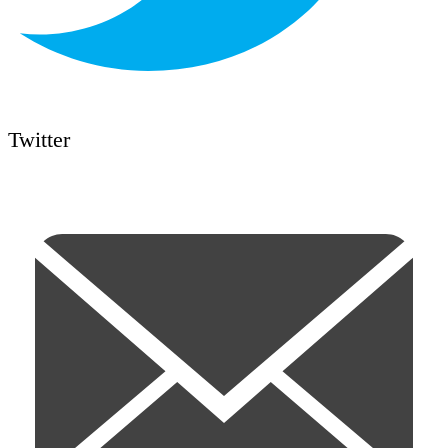
Twitter