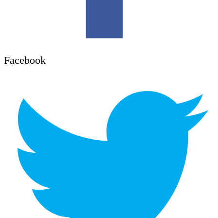
Facebook