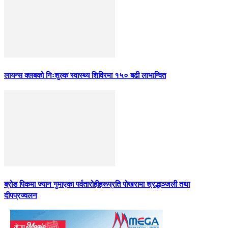
लायन्स क्लबको निःशुल्क स्वास्थ्य शिविरमा १५० बढी लाभान्वित
ब्रोड पिकमा ज्यान गुमाएका पर्वतारोहीहरूप्रति पोखरामा श्रद्धाञ्जली तथा
दीपप्रज्वलन