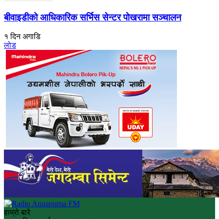
बीवाइडीको आधिकारिक सर्भिस सेन्टर पोखरामा सञ्चालन
१ दिन अगाडि
लोड
हाम्रो बारे