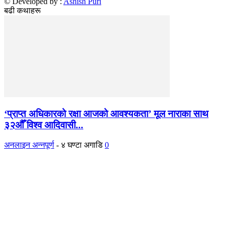
© Developed by :
Ashish Puri
बढी कथाहरू
‘प्राप्त अधिकारको रक्षा आजको आवश्यकता’ मूल नाराका साथ
३२औँ विश्व आदिवासी...
अनलाइन अन्नपूर्ण
-
४ घण्टा अगाडि
0