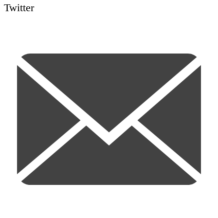
Twitter