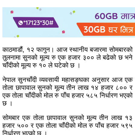
काठमाडौं, १२ फागुन। आज स्थानीय बजारमा सोमबारको
तुलनामा सुनको मूल्य रु एक हजार ३०० ले बढेको छ भने
चाँदीको मूल्य रु १० ले घटेको छ ।
नेपाल सुनचाँदी व्यवसायी महासङ्घका अनुसार आज एक
तोला छापावाल सुनको मूल्य तीन लाख १४ हजार ८०० र
एक तोला चाँदीको मोल रु पाँच हजार ५८५ निर्धारण भएको
छ ।
सोमबार एक तोला छापावाल सुनको मूल्य तीन लाख १३
हजार ५०० र एक तोला चाँदीको मोल रु पाँच हजार ५९५
निर्धारण भएको छ ।