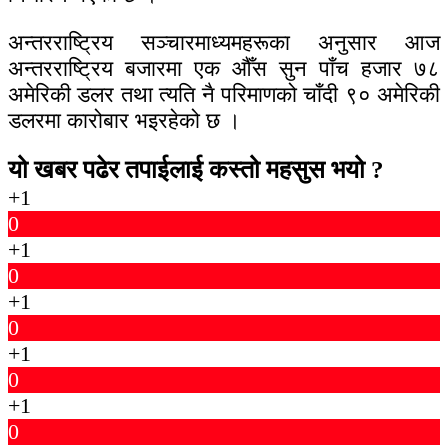
अन्तरराष्ट्रिय सञ्चारमाध्यमहरूका अनुसार आज
अन्तरराष्ट्रिय बजारमा एक औँस सुन पाँच हजार ७८
अमेरिकी डलर तथा त्यति नै परिमाणको चाँदी ९० अमेरिकी
डलरमा कारोबार भइरहेको छ ।
यो खबर पढेर तपाईलाई कस्तो महसुस भयो ?
+1
0
+1
0
+1
0
+1
0
+1
0