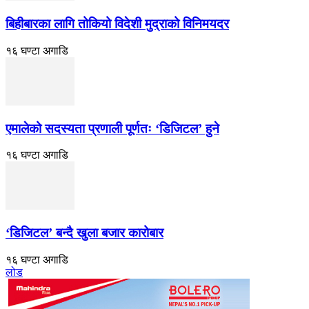
बिहीबारका लागि तोकियो विदेशी मुद्राको विनिमयदर
१६ घण्टा अगाडि
एमालेको सदस्यता प्रणाली पूर्णतः ‘डिजिटल’ हुने
१६ घण्टा अगाडि
‘डिजिटल’ बन्दै खुला बजार कारोबार
१६ घण्टा अगाडि
लोड