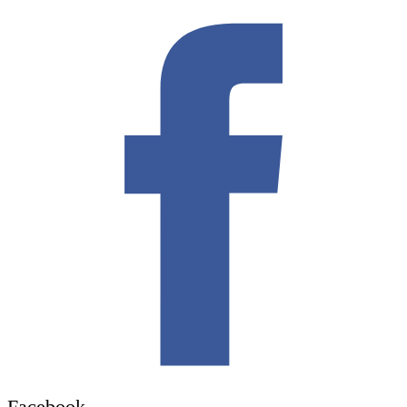
Facebook