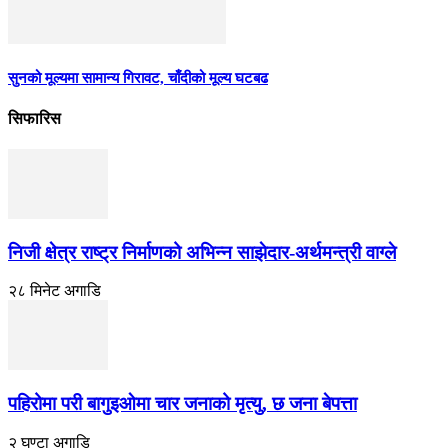
सुनको मूल्यमा सामान्य गिरावट, चाँदीको मूल्य घटबढ
सिफारिस
निजी क्षेत्र राष्ट्र निर्माणको अभिन्न साझेदार-अर्थमन्त्री वाग्ले
२८ मिनेट अगाडि
पहिरोमा परी बागुइओमा चार जनाको मृत्यु, छ जना बेपत्ता
२ घण्टा अगाडि