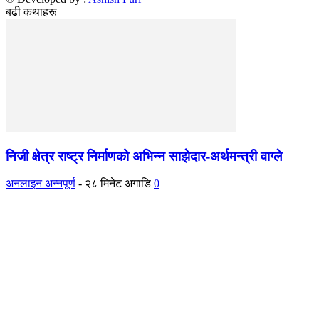
बढी कथाहरू
निजी क्षेत्र राष्ट्र निर्माणको अभिन्न साझेदार-अर्थमन्त्री वाग्ले
अनलाइन अन्नपूर्ण
-
२८ मिनेट अगाडि
0