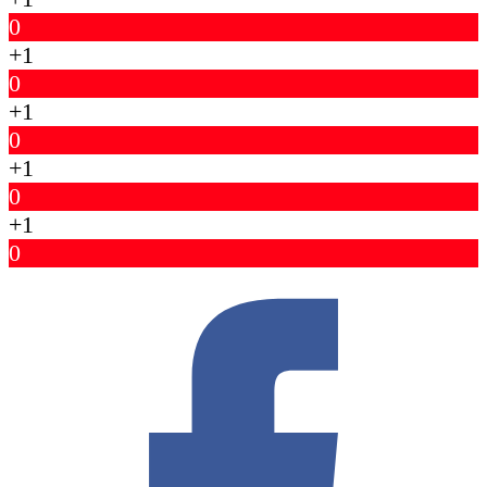
0
+1
0
+1
0
+1
0
+1
0