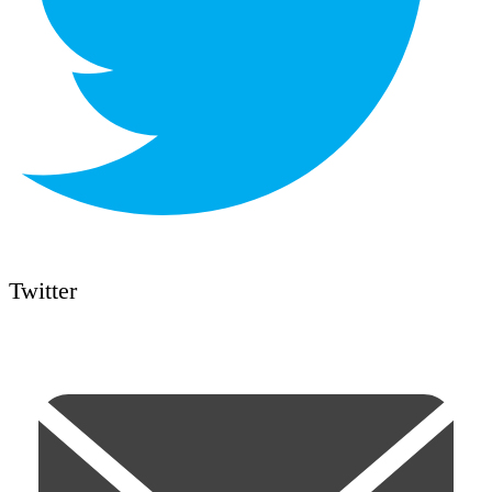
Twitter