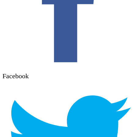
Facebook