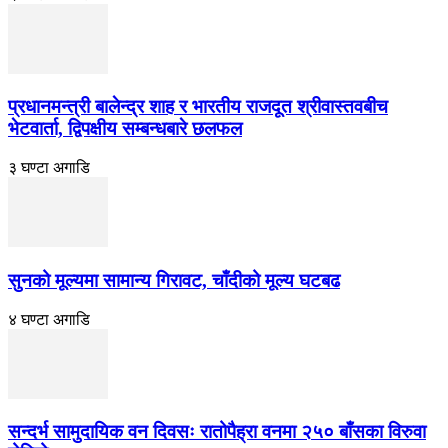
प्रधानमन्त्री बालेन्द्र शाह र भारतीय राजदूत श्रीवास्तवबीच
भेटवार्ता, द्विपक्षीय सम्बन्धबारे छलफल
३ घण्टा अगाडि
सुनको मूल्यमा सामान्य गिरावट, चाँदीको मूल्य घटबढ
४ घण्टा अगाडि
सन्दर्भ सामुदायिक वन दिवसः रातोपैह्रा वनमा २५० बाँसका विरुवा