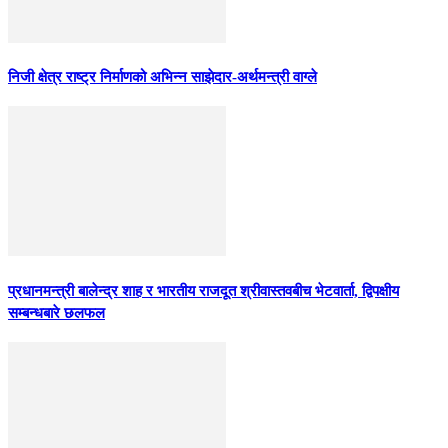
निजी क्षेत्र राष्ट्र निर्माणको अभिन्न साझेदार-अर्थमन्त्री वाग्ले
प्रधानमन्त्री बालेन्द्र शाह र भारतीय राजदूत श्रीवास्तवबीच भेटवार्ता, द्विपक्षीय
सम्बन्धबारे छलफल