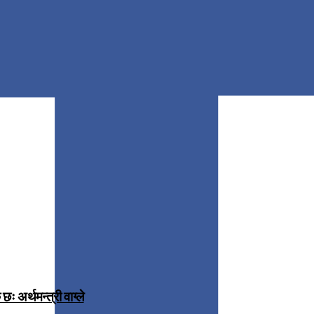
 अर्थमन्त्री वाग्ले