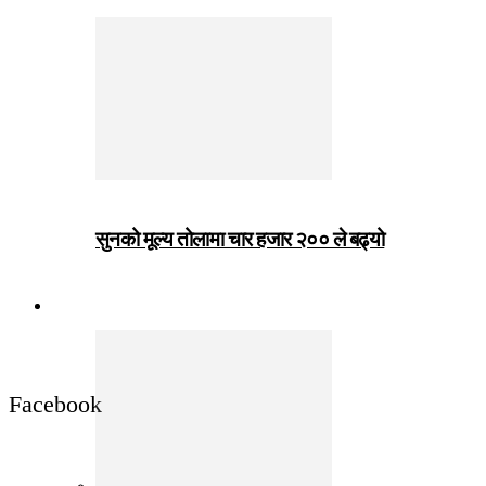
सुनको मूल्य तोलामा चार हजार २०० ले बढ्यो
जीवनशैली
Facebook