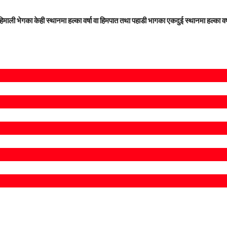
ा हिमाली भेगका केही स्थानमा हल्का वर्षा वा हिमपात तथा पहाडी भागका एकदुई स्थानमा हल्का