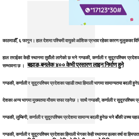
काठमाडौँ, ६ फागुन। हाल देशमा पश्चिमी वायुको आंशिक प्रभाव रहेका कारण मुलुकका व
हाल तराईका केही स्थानमा तुवाँलो लागेको छ भने गण्डकी, कर्णाली र सुदूरपश्चिम प्र
बझाङ-बनलेक ४०० केभी प्रसारण लाइन निर्माण हुने
सम्भावना छ ।
गण्डकी, कर्णाली र सुदूरपश्चिम प्रदेशका पहाडी तथा हिमाली भागमा सामान्यतया बदली हुन
देशका अन्य भागमा मुख्यतया मौसम सफा रहनेछ । साथै गण्डकी, कर्णाली र सुदूरपश्चिम प्
गण्डकी, लुम्बिनी, कर्णाली र सुदूरपश्चिम प्रदेशमा सामान्य बदली हुनेछ भने बाँकी उच्
गण्डकी, कर्णाली र सुदूरपश्चिम प्रदेशका हिमाली भेगका केही स्थानमा हल्का वर्षा वा हिमप