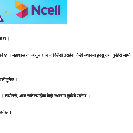
को छ ।
ेको छ । महाशाखाका अनुसार आज दिउँसो तराईका केही स्थानमा हुस्सु तथा कुहिरो लाग्ने
बदली हुनेछ ।
 । त्यसैगरी, आज राति तराईका केही स्थानमा तुवाँलो रहनेछ ।
 रहनेछ ।