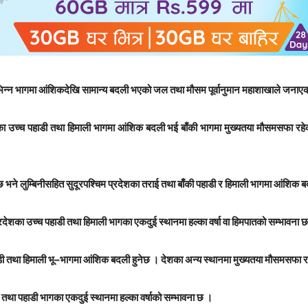
िभिन्न भागमा आंशिकदेखि सामान्य बदली भएको जल तथा मौसम पूर्वानुमान महाशाखाले जनाए
देशका उच्च पहाडी तथा हिमाली भागमा आंशिक बदली भई बाँकी भागमा मुख्यतया मौसमसफा रह
ेछ भने लुम्बिनीसहित सुदूरपश्चिम प्रदेशका तराई तथा बाँकी पहाडी र हिमाली भागमा आंशिक 
रदेशका उच्च पहाडी तथा हिमाली भागका एकदुई स्थानमा हल्का वर्षा वा हिमपातको सम्भावना छ
च पहाडी तथा हिमाली भू–भागमा आंशिक बदली हुनेछ । देशका अन्य स्थानमा मुख्यतया मौसमसफा
ात तथा पहाडी भागका एकदुई स्थानमा हल्का वर्षाको सम्भावना छ ।