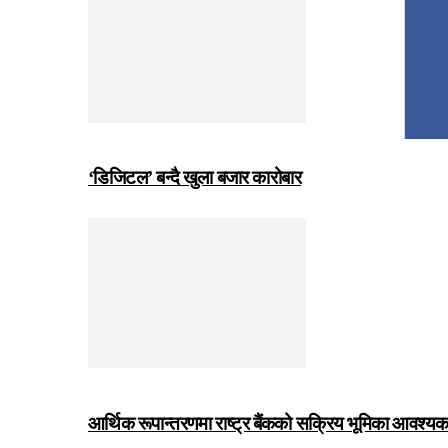
‘डिजिटल’ बन्दै खुला बजार कारोबार
आर्थिक रूपान्तरणमा राष्ट्र बैंकको सक्रिय भूमिका आवश्यक छः