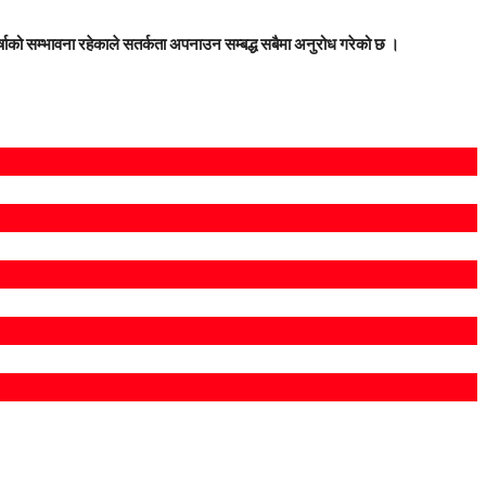
 वर्षाको सम्भावना रहेकाले सतर्कता अपनाउन सम्बद्ध सबैमा अनुरोध गरेको छ ।