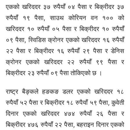
एकको खरिददर ३७ रुपैयाँ ०४ पैसा र बिक्रीदर ३७
रुपैयाँ १९ पैसा, साउथ कोरियन वन १०० को
खरिददर १० रुपैयाँ ०५ पैसा र बिक्रीदर १० रुपैयाँ
०९ पैसा, स्विडिस क्रोनर एकको खरिददर १६ रुपैयाँ
२२ पैसा र बिक्रीदर १६ रुपैयाँ २९ पैसा र डेनिस
क्रोनर एकको खरिददर २२ रुपैयाँ ९९ पैसा र
बिक्रीदर २३ रुपैयाँ ०९ पैसा तोकिएको छ ।
राष्ट्र बैङ्कले हङकङ डलर एकको खरिददर १८
रुपैयाँ ५२ पैसा र बिक्रीदर १८ रुपैयाँ ५९ पैसा, कुवेती
दिनार एकको खरिददर ४७४ रुपैयाँ २६ पैसा र
बिक्रीदर ४७६ रुपैयाँ २२ पैसा, बहराइन दिनार एकको