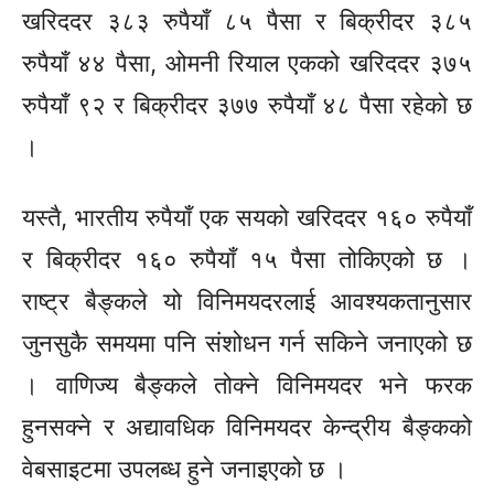
खरिददर ३८३ रुपैयाँ ८५ पैसा र बिक्रीदर ३८५
रुपैयाँ ४४ पैसा, ओमनी रियाल एकको खरिददर ३७५
रुपैयाँ ९२ र बिक्रीदर ३७७ रुपैयाँ ४८ पैसा रहेको छ
।
यस्तै, भारतीय रुपैयाँ एक सयको खरिददर १६० रुपैयाँ
र बिक्रीदर १६० रुपैयाँ १५ पैसा तोकिएको छ ।
राष्ट्र बैङ्कले यो विनिमयदरलाई आवश्यकतानुसार
जुनसुकै समयमा पनि संशोधन गर्न सकिने जनाएको छ
। वाणिज्य बैङ्कले तोक्ने विनिमयदर भने फरक
हुनसक्ने र अद्यावधिक विनिमयदर केन्द्रीय बैङ्कको
वेबसाइटमा उपलब्ध हुने जनाइएको छ ।