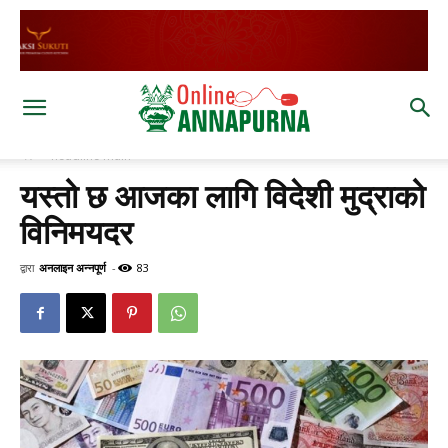
घर
headline main
यस्तो छ आजका लागि विदेशी मुद्राको
विनिमयदर
द्वारा
अनलाइन अन्नपूर्ण
-
83