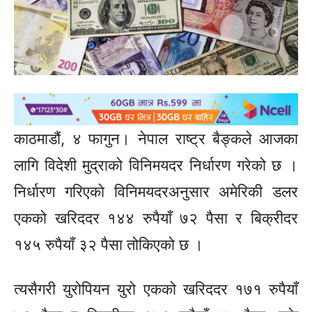
काठमाडौं, ४ फागुन। नेपाल राष्ट्र बैङ्कले आजका
लागि विदेशी मुद्राको विनिमयदर निर्धारण गरेको छ ।
निर्धारण गरिएको विनिमयदरअनुसार अमेरिकी डलर
एकको खरिददर १४४ रुपैयाँ ७२ पैसा र बिक्रीदर
१४५ रुपैयाँ ३२ पैसा तोकिएको छ ।
त्यसैगरी युरोपियन युरो एकको खरिददर १७१ रुपैयाँ