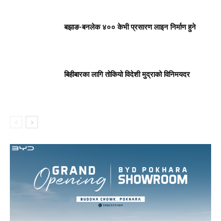
बझाङ-बनलेक ४०० केभी प्रसारण लाइन निर्माण हुने
बिहीबारका लागि तोकियो विदेशी मुद्राको विनिमयदर