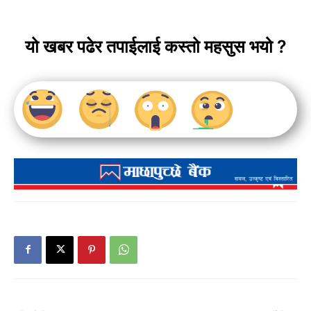
यो खबर पढेर तपाईलाई कस्तो महसुस भयो ?