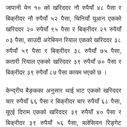
जापानी येन १० को खरिददर नौ रुपैयाँ ४८ पैसा र
बिक्रीदर नौ रुपैयाँ ५२ पैसा, चिनियाँ युआन एकको
खरिददर २० रुपैयाँ ९५ पैसा र बिक्रीदर २१ रुपैयाँ
०३ पैसा, साउदी अरेबियन रियाल एकको खरिददर ३८
रुपैयाँ ५९ पैसा र बिक्रीदर ३८ रुपैयाँ ७५ पैसा,
कतारी रियाल एकको खरिददर ३९ रुपैयाँ ७० पैसा र
बिक्रीदर ३९ रुपैयाँ ८७ पैसा कायम भएको छ ।
केन्द्रीय बैङ्कका अनुसार थाई भाट एकको खरिददर
चार रुपैयाँ ६६ पैसा र बिक्रीदर चार रुपैयाँ ६८ पैसा,
युएई दिराम एकको खरिददर ३९ रुपैयाँ ४० पैसा र
बिक्रीदर ३९ रुपैयाँ ५६ पैसा, मलेसियन रिङ्गेट