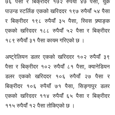
७६ पैसा र बिक्रीदर १७२ रुपैयाँ ४७ पैसा, युके
पाउन्ड स्टर्लिङ एकको खरिददर १९७ रुपैयाँ ५४ पैसा
र बिक्रीदर १९८ रुपैयाँ ३५ पैसा, स्विस फ्र्याङ्क
एकको खरिददर १८८ रुपैयाँ ५२ पैसा र बिक्रीदर
१८९ रुपैयाँ ३१ पैसा कायम गरिएको छ ।
अष्ट्रेलियन डलर एकको खरिददर १०२ रुपैयाँ ३९
पैसा र बिक्रीदर १०२ रुपैयाँ ८१ पैसा, क्यानेडियन
डलर एकको खरिददर १०६ रुपैयाँ २७ पैसा र
बिक्रीदर १०६ रुपैयाँ ७१ पैसा, सिङ्गापुर डलर
एकको खरिददर ११४ रुपैयाँ ६५ पैसा र बिक्रीदर
११५ रुपैयाँ १२ पैसा तोकिएको छ ।