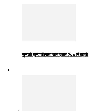
सुनको मूल्य तोलामा चार हजार २०० ले बढ्यो
जीवनशैली