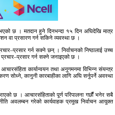
 भएको छ । मतदान हुने दिनभन्दा १५ दिन अघिदेखि मात्र
ाशन वा प्रसारण गर्न सकिने व्यवस्था छ ।
चार–प्रसार गर्न सक्ने छन् । निर्वाचनको निष्ठालाई उच्च
न प्रचार–प्रसार गर्न सक्ने जनाइएको छ ।
आचारसंहिता कार्यान्वयन तथा अनुगमनमा विभिन्न संयन्त्र
 सोध्ने, कानुनी कारबाहीका लागि अघि सर्नुपर्ने अवस्था
ाएको छ । आचारसंहिताको पूर्ण परिपालना गर्छौं भनेर सबै
ि अवलम्बन गरेको कार्यवाहक प्रमुख निर्वाचन आयुक्त