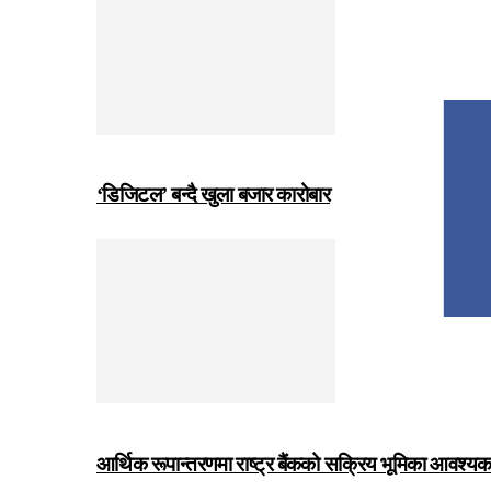
‘डिजिटल’ बन्दै खुला बजार कारोबार
आर्थिक रूपान्तरणमा राष्ट्र बैंकको सक्रिय भूमिका आवश्यक छः