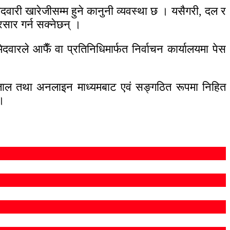
दवारी खारेजीसम्म हुने कानुनी व्यवस्था छ । यसैगरी, दल र
सार गर्न सक्नेछन् ।
वारले आफैँ वा प्रतिनिधिमार्फत निर्वाचन कार्यालयमा पेस
 सञ्जाल तथा अनलाइन माध्यमबाट एवं सङ्गठित रूपमा निहित
 ।