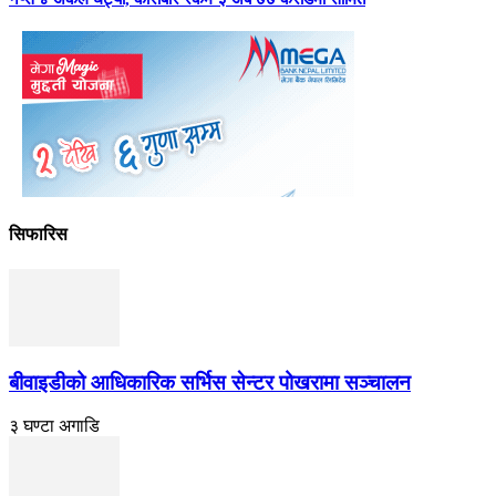
सिफारिस
बीवाइडीको आधिकारिक सर्भिस सेन्टर पोखरामा सञ्चालन
३ घण्टा अगाडि