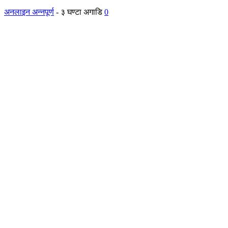
अनलाइन अन्नपूर्ण
-
३ घण्टा अगाडि
0