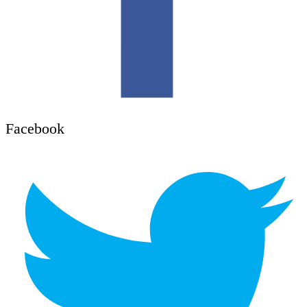
Facebook