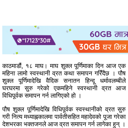
काठमाडौं, १८ माघ। माघ शुक्ल पूर्णिमाका दिन आज एक
महिना लामो स्वस्थानी व्रत कथा समापन गरिँदैछ । पौष
शुक्ल पूर्णिमादेखि वैदिक सनातन हिन्दू धर्मावलम्बीले
घरघरमा सुरु गरेको एकमहिने स्वस्थानी व्रत आज
विधिपूर्वक समापन गर्न लागिएको हो ।
पौष शुक्ल पूर्णिमादेखि विधिपूर्वक स्वस्थानीको व्रत सुरु
गरी नित्य मध्याह्नकालमा पार्वतीसहित महादेवको पूजा गरेका
देशभरका भक्तजनले आज व्रत समापन गर्न लागेका हुन् ।