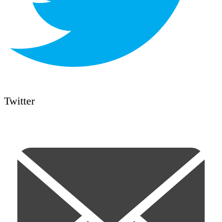
Twitter