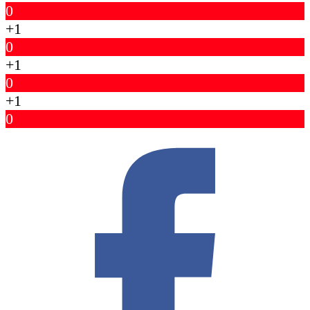
0
+1
0
+1
0
+1
0