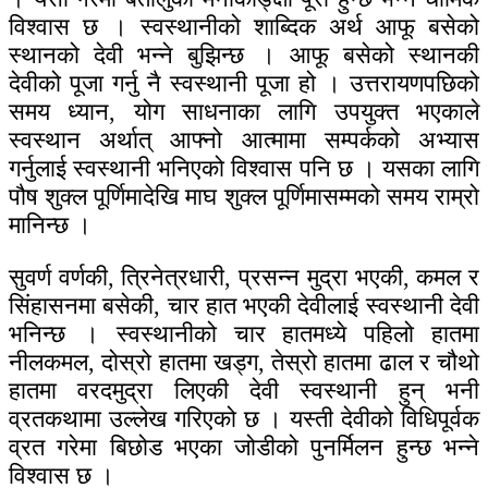
विश्वास छ । स्वस्थानीको शाब्दिक अर्थ आफू बसेको
स्थानको देवी भन्ने बुझिन्छ । आफू बसेको स्थानकी
देवीको पूजा गर्नु नै स्वस्थानी पूजा हो । उत्तरायणपछिको
समय ध्यान, योग साधनाका लागि उपयुक्त भएकाले
स्वस्थान अर्थात् आफ्नो आत्मामा सम्पर्कको अभ्यास
गर्नुलाई स्वस्थानी भनिएको विश्वास पनि छ । यसका लागि
पौष शुक्ल पूर्णिमादेखि माघ शुक्ल पूर्णिमासम्मको समय राम्रो
मानिन्छ ।
सुवर्ण वर्णकी, त्रिनेत्रधारी, प्रसन्न मुद्रा भएकी, कमल र
सिंहासनमा बसेकी, चार हात भएकी देवीलाई स्वस्थानी देवी
भनिन्छ । स्वस्थानीको चार हातमध्ये पहिलो हातमा
नीलकमल, दोस्रो हातमा खड्ग, तेस्रो हातमा ढाल र चौथो
हातमा वरदमुद्रा लिएकी देवी स्वस्थानी हुन् भनी
व्रतकथामा उल्लेख गरिएको छ । यस्ती देवीको विधिपूर्वक
व्रत गरेमा बिछोड भएका जोडीको पुनर्मिलन हुन्छ भन्ने
विश्वास छ ।