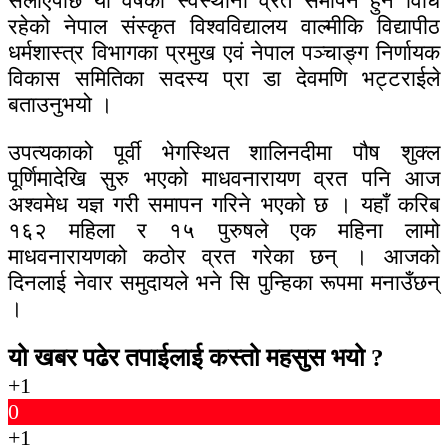
सेलाएपछि यो वर्षको स्वस्थानी व्रत समापन हुने विधि
रहेको नेपाल संस्कृत विश्वविद्यालय वाल्मीकि विद्यापीठ
धर्मशास्त्र विभागका प्रमुख एवं नेपाल पञ्चाङ्ग निर्णायक
विकास समितिका सदस्य प्रा डा देवमणि भट्टराईले
बताउनुभयो ।
उपत्यकाको पूर्वी भेगस्थित शालिनदीमा पौष शुक्ल
पूर्णिमादेखि सुरु भएको माधवनारायण व्रत पनि आज
अश्वमेध यज्ञ गरी समापन गरिने भएको छ । यहाँ करिब
१६२ महिला र १५ पुरुषले एक महिना लामो
माधवनारायणको कठोर व्रत गरेका छन् । आजको
दिनलाई नेवार समुदायले भने सि पुन्हिका रूपमा मनाउँछन्
।
यो खबर पढेर तपाईलाई कस्तो महसुस भयो ?
+1
0
+1