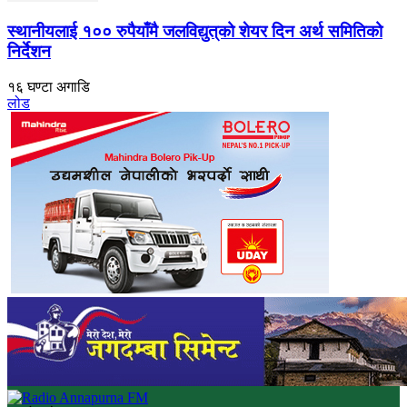
स्थानीयलाई १०० रुपैयाँमै जलविद्युत्‌को शेयर दिन अर्थ समितिको
निर्देशन
१६ घण्टा अगाडि
लोड