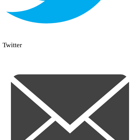
Twitter