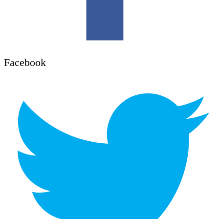
Facebook