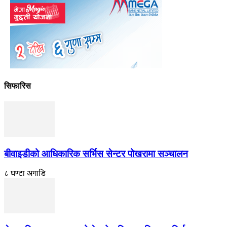
सिफारिस
बीवाइडीको आधिकारिक सर्भिस सेन्टर पोखरामा सञ्चालन
८ घण्टा अगाडि