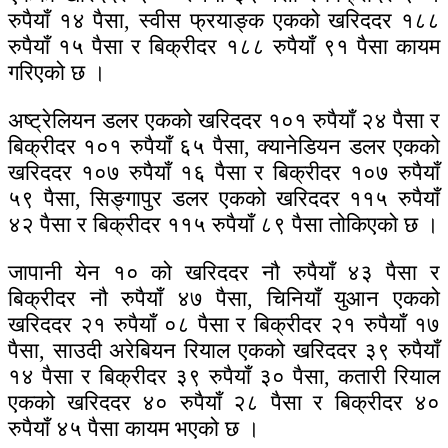
रुपैयाँ १४ पैसा, स्वीस फ्रयाङ्क एकको खरिददर १८८
रुपैयाँ १५ पैसा र बिक्रीदर १८८ रुपैयाँ ९१ पैसा कायम
गरिएको छ ।
अष्ट्रेलियन डलर एकको खरिददर १०१ रुपैयाँ २४ पैसा र
बिक्रीदर १०१ रुपैयाँ ६५ पैसा, क्यानेडियन डलर एकको
खरिददर १०७ रुपैयाँ १६ पैसा र बिक्रीदर १०७ रुपैयाँ
५९ पैसा, सिङ्गापुर डलर एकको खरिददर ११५ रुपैयाँ
४२ पैसा र बिक्रीदर ११५ रुपैयाँ ८९ पैसा तोकिएको छ ।
जापानी येन १० को खरिददर नौ रुपैयाँ ४३ पैसा र
बिक्रीदर नौ रुपैयाँ ४७ पैसा, चिनियाँ युआन एकको
खरिददर २१ रुपैयाँ ०८ पैसा र बिक्रीदर २१ रुपैयाँ १७
पैसा, साउदी अरेबियन रियाल एकको खरिददर ३९ रुपैयाँ
१४ पैसा र बिक्रीदर ३९ रुपैयाँ ३० पैसा, कतारी रियाल
एकको खरिददर ४० रुपैयाँ २८ पैसा र बिक्रीदर ४०
रुपैयाँ ४५ पैसा कायम भएको छ ।