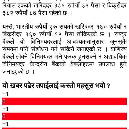
रियाल एकको खरिददर ३८१ रुपैयाँ ३१ पैसा र बिक्रीदर
३८२ रुपैयाँ ८७ पैसा रहेको छ ।
यस्तै, भारतीय रुपैयाँ एक सयको खरिददर १६० रुपैयाँ र
बिक्रीदर १६० रुपैयाँ १५ पैसा तोकिएको छ । राष्ट्र
बैंकले यो विनिमयदरलाई आवश्यकतानुसार जुनसुकै
समयमा पनि संशोधन गर्न सकिने जनाएको छ । वाणिज्य
बैंकले तोक्ने विनिमयदर भने फरक हुनसक्ने र अद्यावधिक
विनिमयदर केन्द्रीय बैंकको वेबसाइटमा उपलब्ध हुने
जनाइएको छ ।
यो खबर पढेर तपाईलाई कस्तो महसुस भयो ?
+1
0
+1
0
+1