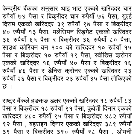
केन्द्रीय बैंकका अनुसार थाइ भाट एकको खरिददर चार
रुपैयाँ ७४ पैसा र बिक्रीदर चार रुपैयाँ ७६ पैसा, युएई
दिराम एकको खरिददर ३९ रुपैयाँ ९७ पैसा र बिक्रीदर
४० रुपैयाँ १३ पैसा, मलेसियन रिङ्गेट एकको खरिददर
३६ रुपैयाँ ६५ पैसा र बिक्रीदर ३६ रुपैयाँ ८० पैसा,
साउथ कोरियन वन १०० को खरिददर १० रुपैयाँ १५
पैसा र बिक्रीदर १० रुपैयाँ १९ पैसा, स्वीडिस क्रोनर
एकको खरिददर १६ रुपैयाँ ४० पैसा र बिक्रीदर १६
रुपैयाँ ४६ पैसा र डेनिस क्रोनर एकको खरिददर २३
रुपैयाँ २६ पैसा र बिक्रीदर २३ रुपैयाँ ३५ पैसा तोकिएको
छ ।
राष्ट्र बैंकले हङकङ डलर एकको खरिददर १८ रुपैयाँ ८३
पैसा र बिक्रीदर १८ रुपैयाँ ९१ पैसा, कुवेती दिनार एकको
खरिददर ४८० रुपैयाँ ९५ पैसा र बिक्रीदर ४८२ रुपैयाँ
९२ पैसा , बहराइन दिनार एकको खरिददर ३८९ रुपैयाँ
३९ पैसा र बिक्रीदर ३९० रुपैयाँ ९८ पैसा , ओमनी