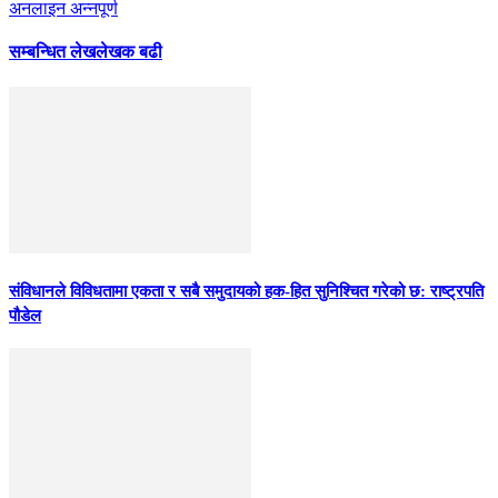
अनलाइन अन्नपूर्ण
सम्बन्धित लेख
लेखक बढी
संविधानले विविधतामा एकता र सबै समुदायको हक-हित सुनिश्चित गरेको छ: राष्ट्रपति
पौडेल