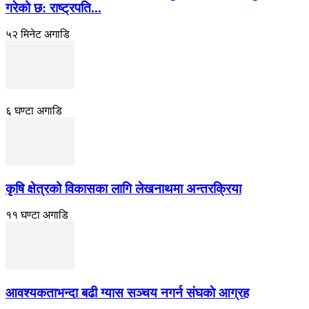
गरेको छ: राष्ट्रपति...
५२ मिनेट अगाडि
६ घण्टा अगाडि
कृषि क्षेत्रको विकासका लागि लेखनाथमा अन्तरक्रिया
११ घण्टा अगाडि
आवश्यकताभन्दा बढी ग्यास सञ्चय नगर्न संघकाे आग्रह