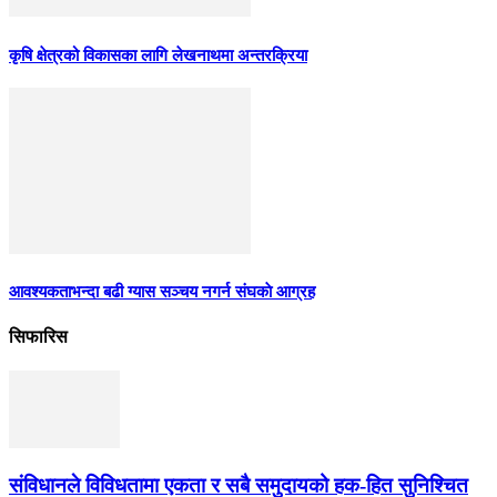
कृषि क्षेत्रको विकासका लागि लेखनाथमा अन्तरक्रिया
आवश्यकताभन्दा बढी ग्यास सञ्चय नगर्न संघकाे आग्रह
सिफारिस
संविधानले विविधतामा एकता र सबै समुदायको हक-हित सुनिश्चित