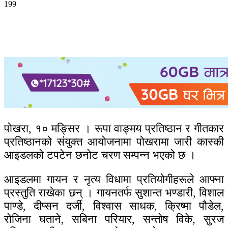
199
पोखरा, १० मङ्सिर । रूपा वाङ्मय प्रतिष्ठान र गीतकार
प्रतिष्ठानको संयुक्त आयोजनामा पोखरामा जारी कास्की
आइडलको टपटेन छनोट चरण सम्पन्न भएको छ ।
आइडलमा गायन र नृत्य विधामा प्रतियोगीहरूले आफ्ना
प्रस्तुति राखेका छन् । गायनतर्फ सुशान्त भण्डारी, विशाल
पाण्डे, दीप्सन दर्जी, विश्वास साधक, क्रिष्मा पौडेल,
रोजिना घताने, सबिना परियार, सन्तोष विके, सुरज