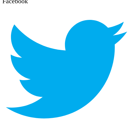
Facebook