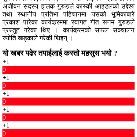
अजीवन सदस्य झलक गुरुङले कास्की आइडलको उद्देश्य
तथा स्थानीय प्रतिभा पहिचानमा यसको भूमिकाबारे
प्रकाश पारेका कार्यक्रममा स्वागत गीत सनम गुरुङले
प्रस्तुत गरेका थिए । कार्यक्रमको सफल सञ्चालन
ज्योति खड्काले गरेकी थिइन् ।
यो खबर पढेर तपाईलाई कस्तो महसुस भयो ?
+1
0
+1
0
+1
0
+1
0
+1
0