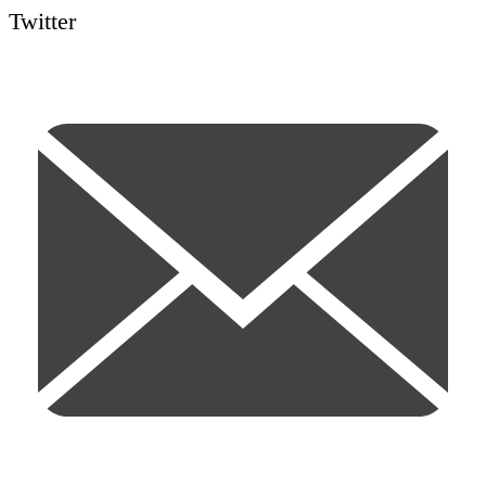
Twitter