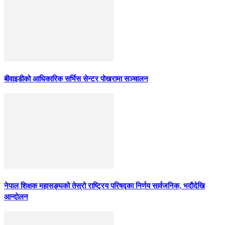
बीवाइडीको आधिकारिक सर्भिस सेन्टर पोखरामा सञ्चालन
नेपाल शिक्षक महासङ्घको तेस्रो राष्ट्रिय परिषद्का निर्णय सार्वजनिक, भदाैदेखि
आन्दाेलन