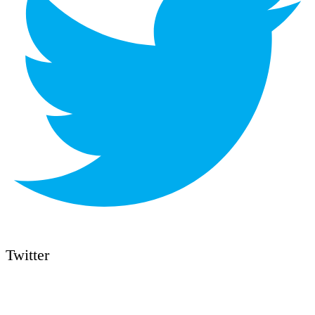
Twitter