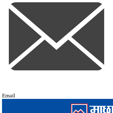
Email