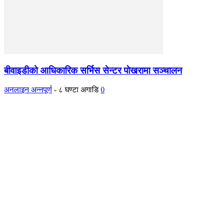
बीवाइडीको आधिकारिक सर्भिस सेन्टर पोखरामा सञ्चालन
अनलाइन अन्नपूर्ण
-
८ घण्टा अगाडि
0