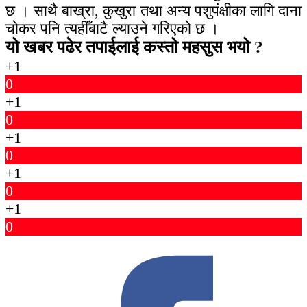
छ । साथै बाख्रा, कुखुरा तथा अन्य पशुपंक्षीका लागि दाना
चोकर पनि त्यहीँबाटै ल्याउने गरिएको छ ।
यो खबर पढेर तपाईलाई कस्तो महसुस भयो ?
+1
0
+1
0
+1
0
+1
0
+1
0