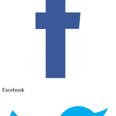
Facebook