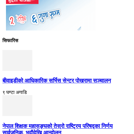
सिफारिस
बीवाइडीको आधिकारिक सर्भिस सेन्टर पोखरामा सञ्चालन
९ घण्टा अगाडि
नेपाल शिक्षक महासङ्घको तेस्रो राष्ट्रिय परिषद्का निर्णय
सार्वजनिक, भदाैदेखि आन्दाेलन