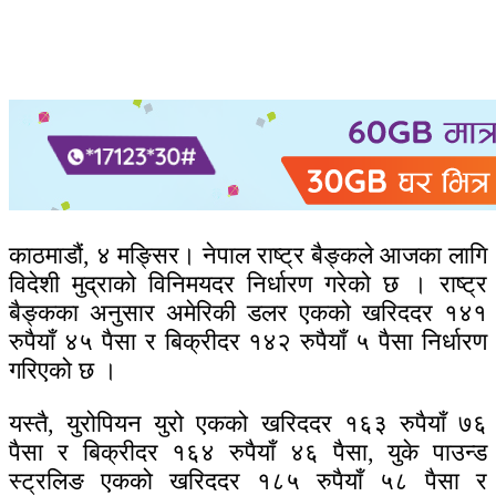
काठमाडौं, ४ मङ्सिर। नेपाल राष्ट्र बैङ्कले आजका लागि
विदेशी मुद्राको विनिमयदर निर्धारण गरेको छ । राष्ट्र
बैङ्कका अनुसार अमेरिकी डलर एकको खरिददर १४१
रुपैयाँ ४५ पैसा र बिक्रीदर १४२ रुपैयाँ ५ पैसा निर्धारण
गरिएको छ ।
यस्तै, युरोपियन युरो एकको खरिददर १६३ रुपैयाँ ७६
पैसा र बिक्रीदर १६४ रुपैयाँ ४६ पैसा, युके पाउन्ड
स्ट्रलिङ एकको खरिददर १८५ रुपैयाँ ५८ पैसा र