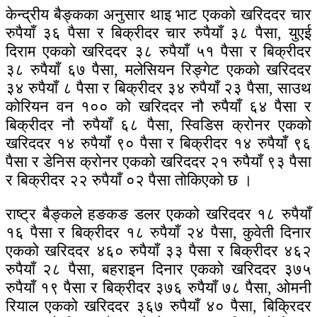
केन्द्रीय बैङ्कका अनुसार थाइ भाट एकको खरिददर चार
रुपैयाँ ३६ पैसा र बिक्रीदर चार रुपैयाँ ३८ पैसा, युएई
दिराम एकको खरिददर ३८ रुपैयाँ ५१ पैसा र बिक्रीदर
३८ रुपैयाँ ६७ पैसा, मलेसियन रिङ्गेट एकको खरिददर
३४ रुपैयाँ ८ पैसा र बिक्रीदर ३४ रुपैयाँ २३ पैसा, साउथ
कोरियन वन १०० को खरिददर नौ रुपैयाँ ६४ पैसा र
बिक्रीदर नौ रुपैयाँ ६८ पैसा, स्विडिस क्रोनर एकको
खरिददर १४ रुपैयाँ ९० पैसा र बिक्रीदर १४ रुपैयाँ ९६
पैसा र डेनिस क्रोनर एकको खरिददर २१ रुपैयाँ ९३ पैसा
र बिक्रीदर २२ रुपैयाँ ०२ पैसा तोकिएको छ ।
राष्ट्र बैङ्कले हङकङ डलर एकको खरिददर १८ रुपैयाँ
१६ पैसा र बिक्रीदर १८ रुपैयाँ २४ पैसा, कुवेती दिनार
एकको खरिददर ४६० रुपैयाँ ३३ पैसा र बिक्रीदर ४६२
रुपैयाँ २८ पैसा, बहराइन दिनार एकको खरिददर ३७५
रुपैयाँ १९ पैसा र बिक्रीदर ३७६ रुपैयाँ ७८ पैसा, ओमनी
रियाल एकको खरिददर ३६७ रुपैयाँ ४० पैसा, बिक्रिदर