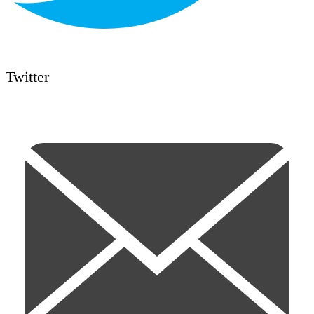
Twitter