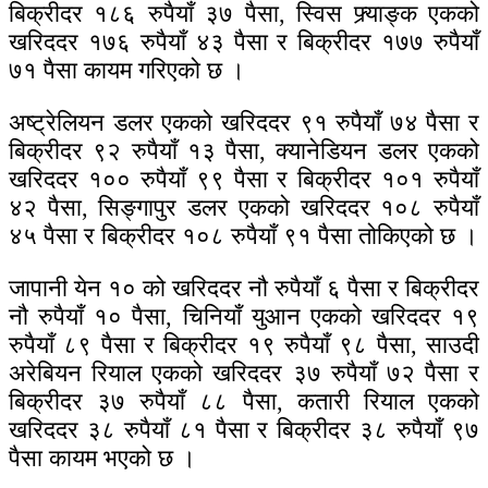
बिक्रीदर १८६ रुपैयाँ ३७ पैसा, स्विस फ्र्याङ्क एकको
खरिददर १७६ रुपैयाँ ४३ पैसा र बिक्रीदर १७७ रुपैयाँ
७१ पैसा कायम गरिएको छ ।
अष्ट्रेलियन डलर एकको खरिददर ९१ रुपैयाँ ७४ पैसा र
बिक्रीदर ९२ रुपैयाँ १३ पैसा, क्यानेडियन डलर एकको
खरिददर १०० रुपैयाँ ९९ पैसा र बिक्रीदर १०१ रुपैयाँ
४२ पैसा, सिङ्गापुर डलर एकको खरिददर १०८ रुपैयाँ
४५ पैसा र बिक्रीदर १०८ रुपैयाँ ९१ पैसा तोकिएको छ ।
जापानी येन १० को खरिददर नौ रुपैयाँ ६ पैसा र बिक्रीदर
नौ रुपैयाँ १० पैसा, चिनियाँ युआन एकको खरिददर १९
रुपैयाँ ८९ पैसा र बिक्रीदर १९ रुपैयाँ ९८ पैसा, साउदी
अरेबियन रियाल एकको खरिददर ३७ रुपैयाँ ७२ पैसा र
बिक्रीदर ३७ रुपैयाँ ८८ पैसा, कतारी रियाल एकको
खरिददर ३८ रुपैयाँ ८१ पैसा र बिक्रीदर ३८ रुपैयाँ ९७
पैसा कायम भएको छ ।