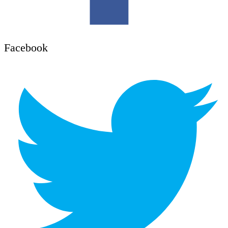
Facebook