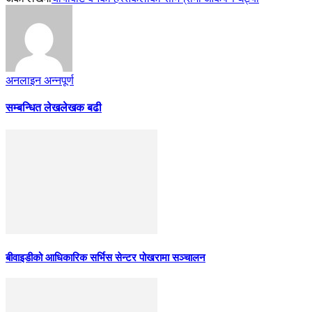
अनलाइन अन्नपूर्ण
सम्बन्धित लेख
लेखक बढी
बीवाइडीको आधिकारिक सर्भिस सेन्टर पोखरामा सञ्चालन