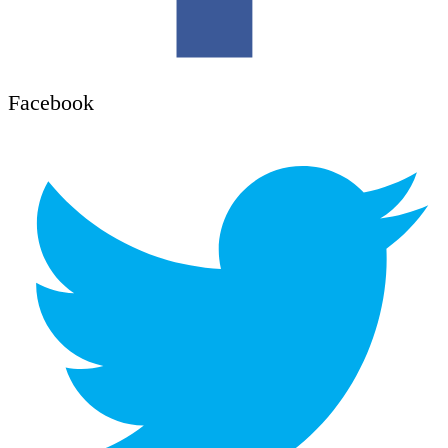
Facebook