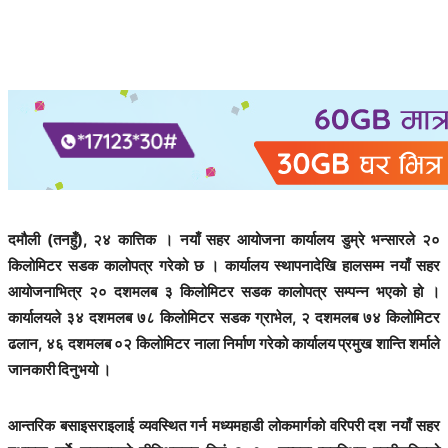
दमौली (तनहुँ), २४ कात्तिक । नयाँ सहर आयोजना कार्यालय डुम्रे भन्सारले २०
किलोमिटर सडक कालोपत्र गरेको छ । कार्यालय स्थापनादेखि हालसम्म नयाँ सहर
आयोजनाभित्र २० दशमलब ३ किलोमिटर सडक कालोपत्र सम्पन्न भएको हो ।
कार्यालयले ३४ दशमलब ७८ किलोमिटर सडक ग्राभेल, २ दशमलब ७४ किलोमिटर
ढलान, ४६ दशमलब ०२ किलोमिटर नाला निर्माण गरेको कार्यालय प्रमुख शान्ति शर्माले
जानकारी दिनुभयो ।
आन्तरिक बसाइसराइलाई व्यवस्थित गर्न मध्यमहाडी लोकमार्गको वरिपरी दश नयाँ सहर