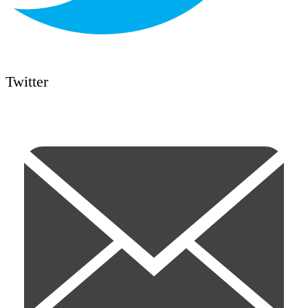
Twitter