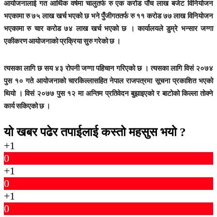
आयोजनालाई गत आर्थिक वर्षमा चालुतर्फ रु एक करोड पाँच लाख बजेट विनियोजन
भएकामा रु ७५ लाख खर्च भएको छ भने पुँजीगततर्फ रु ११ करोड ७७ लाख विनियोजन
भएकामा रु चार करोड ७४ लाख खर्च भएको छ । कार्यालयले डुम्रे भन्सार जग्गा
एकीकरण आयोजनाको प्रक्रिया सुरु गरेको छ ।
त्यसका लागि छ सय ४३ रोपनी जग्गा पहिचान गरिएको छ । त्यसका लागि विसं २०७४
पुस १० गते आयोजनाको चारकिल्लासहित नेपाल राजपत्रमा सूचना प्रकाशित भएको
थियो । विसं २०७७ पुस १२ मा अन्तिम प्रतिवेदन बुझाइएको र बाटोको किल्ला तोक्ने
कार्य सकिएको छ ।
यो खबर पढेर तपाईलाई कस्तो महसुस भयो ?
+1
0
+1
0
+1
0