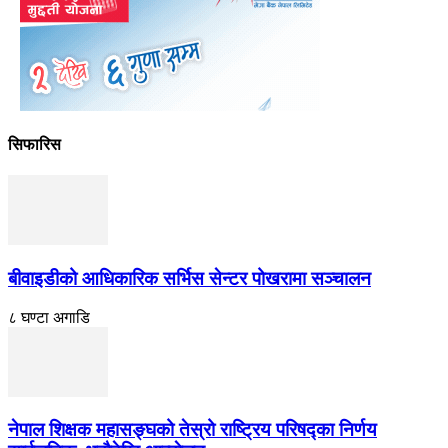
सिफारिस
बीवाइडीको आधिकारिक सर्भिस सेन्टर पोखरामा सञ्चालन
८ घण्टा अगाडि
नेपाल शिक्षक महासङ्घको तेस्रो राष्ट्रिय परिषद्का निर्णय