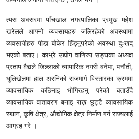
त्यस अवसरमा पाँचखाल नगरपालिका प्रमुख महेश
खरेलले आफ्नो व्यवसायहरु जलिरहेको अवस्थामा
व्यवसायीहरु पीडा बोकेर हिँड्नुपरेको अवस्था दुःखद्
भएको बताए। काभ्रे उद्योग वाणिज्य सङ्घका अध्यक्ष
प्रताप वैद्यले जिल्लाको व्यापारिक नगरी बनेपा, पनौती,
धुलिखेलमा हाल अरनिको राजमार्ग विस्तारका क्रममा
व्यावसायिक कठिनाइ भोगिरहनु परेको बताउँदै
व्यावसायिक वातावरण बनाइ राख्न छुट्टै व्यावसायिक
स्थान, कृषि क्षेत्र, औद्योगिक क्षेत्र निर्माण गर्न राज्यलाई
आग्रह गरे ।