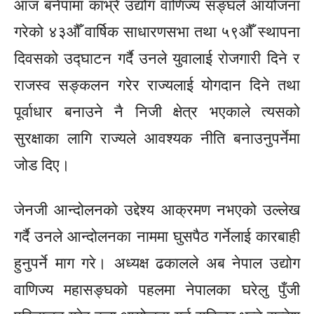
आज बनेपामा काभ्रे उद्योग वाणिज्य सङ्घले आयोजना
गरेको ४३औँ वार्षिक साधारणसभा तथा ५९औँ स्थापना
दिवसको उद्घाटन गर्दै उनले युवालाई रोजगारी दिने र
राजस्व सङ्कलन गरेर राज्यलाई योगदान दिने तथा
पूर्वाधार बनाउने नै निजी क्षेत्र भएकाले त्यसको
सुरक्षाका लागि राज्यले आवश्यक नीति बनाउनुपर्नेमा
जोड दिए।
जेनजी आन्दोलनको उद्देश्य आक्रमण नभएको उल्लेख
गर्दै उनले आन्दोलनका नाममा घुसपैठ गर्नेलाई कारबाही
हुनुपर्ने माग गरे। अध्यक्ष ढकालले अब नेपाल उद्योग
वाणिज्य महासङ्घको पहलमा नेपालका घरेलु पुँजी