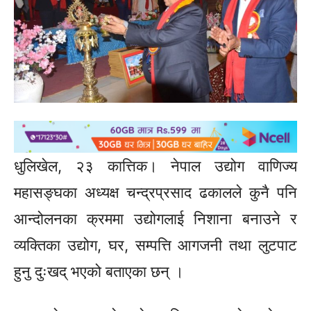
धुलिखेल, २३ कात्तिक। नेपाल उद्योग वाणिज्य
महासङ्घका अध्यक्ष चन्द्रप्रसाद ढकालले कुनै पनि
आन्दोलनका क्रममा उद्योगलाई निशाना बनाउने र
व्यक्तिका उद्योग, घर, सम्पत्ति आगजनी तथा लुटपाट
हुनु दुःखद् भएको बताएका छन् ।