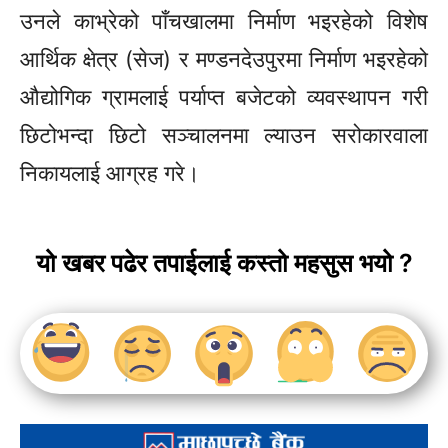
उनले काभ्रेको पाँचखालमा निर्माण भइरहेको विशेष
आर्थिक क्षेत्र (सेज) र मण्डनदेउपुरमा निर्माण भइरहेको
औद्योगिक ग्रामलाई पर्याप्त बजेटको व्यवस्थापन गरी
छिटोभन्दा छिटो सञ्चालनमा ल्याउन सरोकारवाला
निकायलाई आग्रह गरे।
यो खबर पढेर तपाईलाई कस्तो महसुस भयो ?