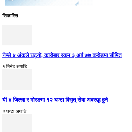
सिफारिस
नेप्से ४ अंकले घट्यो, कारोबार रकम ३ अर्ब ७७ करोडमा सीमित
१ मिनेट अगाडि
यी ४ जिल्ला र मोरङमा १२ घण्टा विद्युत् सेवा अवरुद्ध हुने
२ घण्टा अगाडि