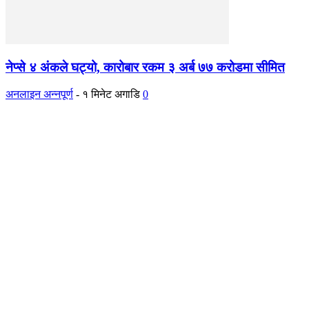
नेप्से ४ अंकले घट्यो, कारोबार रकम ३ अर्ब ७७ करोडमा सीमित
अनलाइन अन्नपूर्ण
-
१ मिनेट अगाडि
0