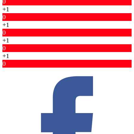
0
+1
0
+1
0
+1
0
+1
0