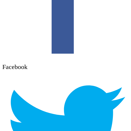
Facebook