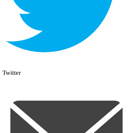
Twitter