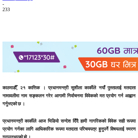
-
233
काठमाडौँ, २१ कात्तिक । प्रधानमन्त्री सुशीला कार्कीले नयाँ पुस्तालाई मतदाता
नामावलीमा नाम सङ्कलन गरेर आगामी निर्वाचनमा विवेकको मत प्रयोग गर्न आह्वान
गर्नुभएको छ ।
प्रधानमन्त्री कार्कीले आज भिडियो सन्देश दिँदै हामी नागरिकको विवेक सही रूपमा
प्रयोग गर्नका लागि आधिकारिक रूपमा मतदाता परिचयपत्र हुनुपर्ने विषयलाई स्मरण
गराउनुभएको हो ।