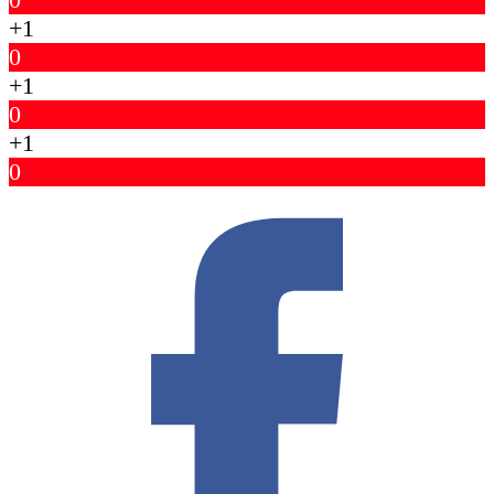
+1
0
+1
0
+1
0