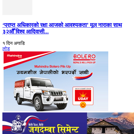
‘प्राप्त अधिकारको रक्षा आजको आवश्यकता’ मूल नाराका साथ
३२औँ विश्व आदिवासी...
१ दिन अगाडि
लोड