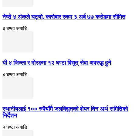
नेप्से ४ अंकले घट्यो, कारोबार रकम ३ अर्ब ७७ करोडमा सीमित
३ घण्टा अगाडि
यी ४ जिल्ला र मोरङमा १२ घण्टा विद्युत् सेवा अवरुद्ध हुने
४ घण्टा अगाडि
स्थानीयलाई १०० रुपैयाँमै जलविद्युत्‌को शेयर दिन अर्थ समितिको
निर्देशन
५ घण्टा अगाडि