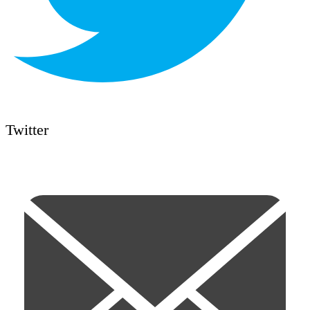
Twitter