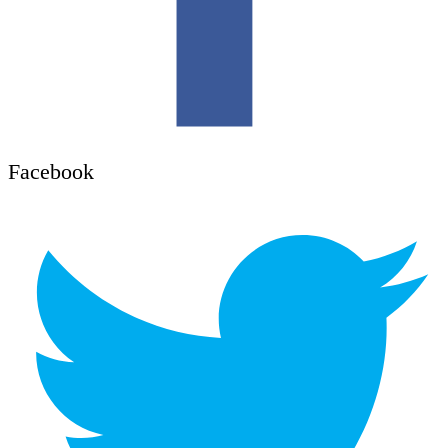
Facebook