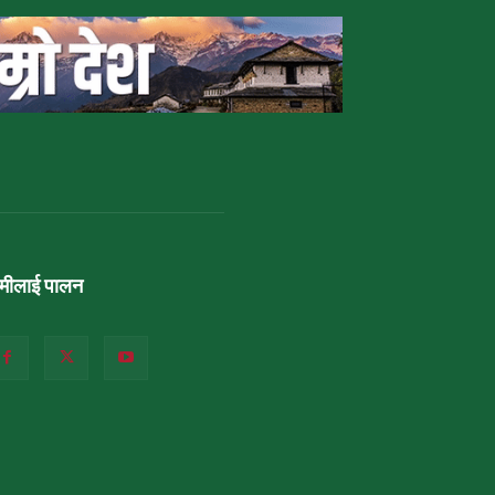
ामीलाई पालन