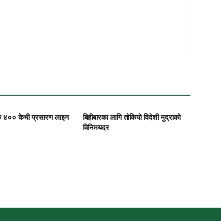
 ४०० केभी प्रसारण लाइन
बिहीबारका लागि तोकियो विदेशी मुद्राको
विनिमयदर