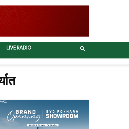
LIVE RADIO
्यात