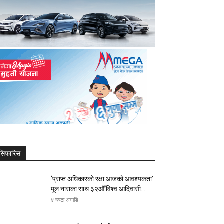
सिफारिस
‘प्राप्त अधिकारको रक्षा आजको आवश्यकता’
मूल नाराका साथ ३२औँ विश्व आदिवासी...
४ घण्टा अगाडि