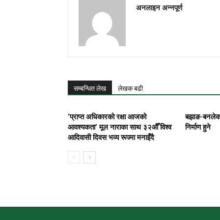
अनलाइन अन्नपूर्ण
सम्बन्धित लेख
लेखक बढी
‘प्राप्त अधिकारको रक्षा आजको
बझाङ-बनलेक
आवश्यकता’ मूल नाराका साथ ३२औँ विश्व
निर्माण हुने
आदिवासी दिवस भव्य रूपमा मनाइँदै