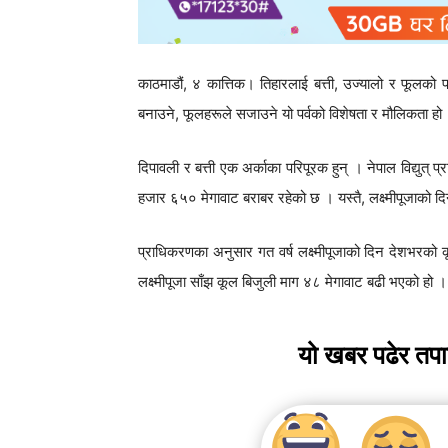
काठमाडौं, ४ कात्तिक। तिहारलाई बत्ती, उज्यालो र फूलको प
बनाउने, फूलहरूले सजाउने यो पर्वको विशेषता र मौलिकता हो
दिपावली र बत्ती एक अर्काका परिपूरक हुन् । नेपाल विद्युत् 
हजार ६५० मेगावाट बराबर रहेको छ । यस्तै, लक्ष्मीपूजाको 
प्राधिकरणका अनुसार गत वर्ष लक्ष्मीपूजाको दिन देशभरको क
लक्ष्मीपूजा साँझ कूल बिजुली माग ४८ मेगावाट बढी भएको हो 
यो खबर पढेर तप