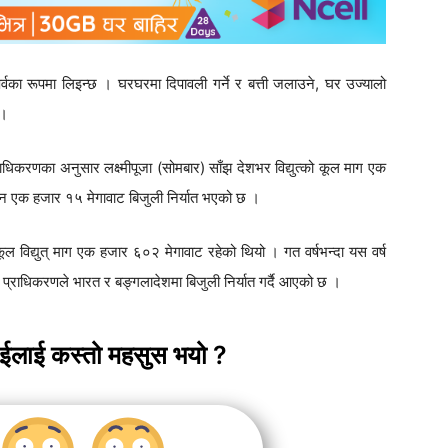
र्वका रूपमा लिइन्छ । घरघरमा दिपावली गर्ने र बत्ती जलाउने, घर उज्यालो
 ।
प्राधिकरणका अनुसार लक्ष्मीपूजा (सोमबार) साँझ देशभर विद्युत्को कूल माग एक
दिन एक हजार १५ मेगावाट बिजुली निर्यात भएको छ ।
ूल विद्युत् माग एक हजार ६०२ मेगावाट रहेको थियो । गत वर्षभन्दा यस वर्ष
। प्राधिकरणले भारत र बङ्गलादेशमा बिजुली निर्यात गर्दै आएको छ ।
ाईलाई कस्तो महसुस भयो ?