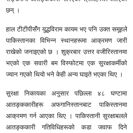
छन् ।
हाल टीटीपीसँग युद्धविराम कायम भए पनि उक्त समूहले
पाकिस्तानका विभिन्न स्थानहरूमा आक्रमण जारी
राखेको जनाइएको छ । शुक्रबार उत्तर वजीरिस्तानमा
भएको एक सवारी बम विस्फोटमा एक सुरक्षाकर्मीको
ज्यान गएको थियो भने केही अन्य घाइते भएका थिए ।
सुरक्षा निकायका अनुसार पछिल्ला ४८ घण्टामा
आतङ्ककारीहरू अफगानिस्तानबाट पाकिस्तानमा
आक्रमण गर्न आएका थिए । पाकिस्तानी सुरक्षाबलले
आतङ्ककारी गतिविधिहरूको कडा जवाफ दिने