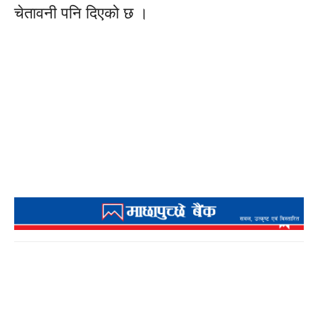
चेतावनी पनि दिएको छ ।