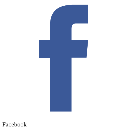
Facebook