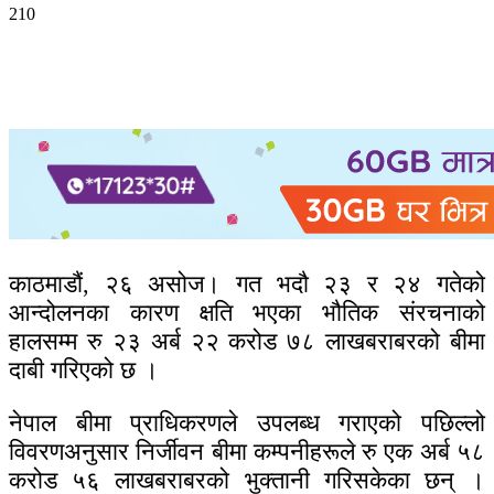
210
काठमाडौं, २६ असोज। गत भदौ २३ र २४ गतेको
आन्दोलनका कारण क्षति भएका भौतिक संरचनाको
हालसम्म रु २३ अर्ब २२ करोड ७८ लाखबराबरको बीमा
दाबी गरिएको छ ।
नेपाल बीमा प्राधिकरणले उपलब्ध गराएको पछिल्लो
विवरणअनुसार निर्जीवन बीमा कम्पनीहरूले रु एक अर्ब ५८
करोड ५६ लाखबराबरको भुक्तानी गरिसकेका छन् ।