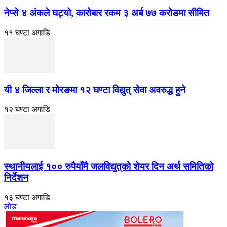
नेप्से ४ अंकले घट्यो, कारोबार रकम ३ अर्ब ७७ करोडमा सीमित
११ घण्टा अगाडि
यी ४ जिल्ला र मोरङमा १२ घण्टा विद्युत् सेवा अवरुद्ध हुने
१२ घण्टा अगाडि
स्थानीयलाई १०० रुपैयाँमै जलविद्युत्‌को शेयर दिन अर्थ समितिको
निर्देशन
१३ घण्टा अगाडि
लोड