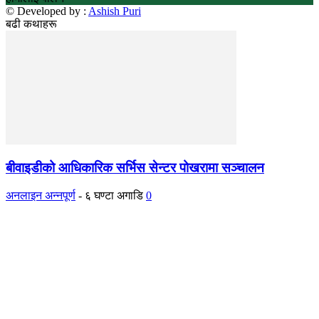
© Developed by :
Ashish Puri
बढी कथाहरू
बीवाइडीको आधिकारिक सर्भिस सेन्टर पोखरामा सञ्चालन
अनलाइन अन्नपूर्ण
-
६ घण्टा अगाडि
0