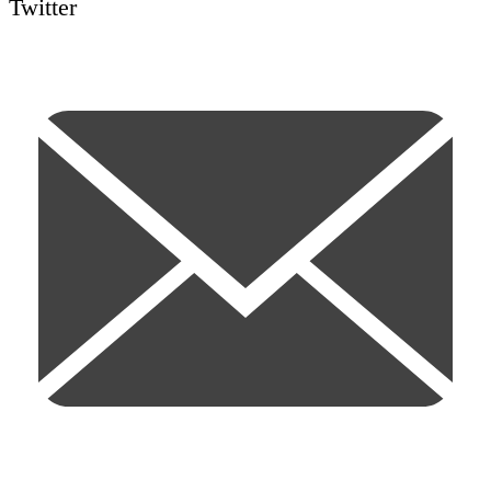
Twitter