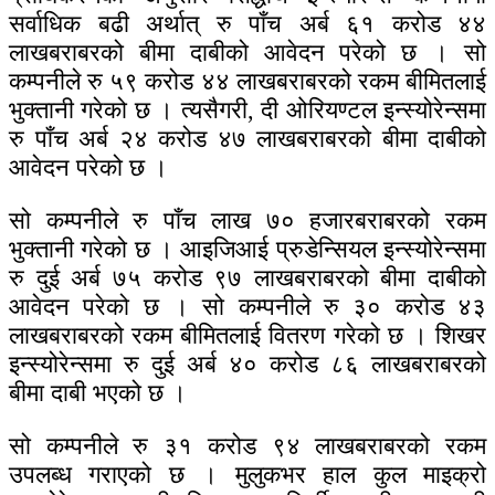
सर्वाधिक बढी अर्थात् रु पाँच अर्ब ६१ करोड ४४
लाखबराबरको बीमा दाबीको आवेदन परेको छ । सो
कम्पनीले रु ५९ करोड ४४ लाखबराबरको रकम बीमितलाई
भुक्तानी गरेको छ । त्यसैगरी, दी ओरियण्टल इन्स्योरेन्समा
रु पाँच अर्ब २४ करोड ४७ लाखबराबरको बीमा दाबीको
आवेदन परेको छ ।
सो कम्पनीले रु पाँच लाख ७० हजारबराबरको रकम
भुक्तानी गरेको छ । आइजिआई प्रुडेन्सियल इन्स्योरेन्समा
रु दुई अर्ब ७५ करोड ९७ लाखबराबरको बीमा दाबीको
आवेदन परेको छ । सो कम्पनीले रु ३० करोड ४३
लाखबराबरको रकम बीमितलाई वितरण गरेको छ । शिखर
इन्स्योरेन्समा रु दुई अर्ब ४० करोड ८६ लाखबराबरको
बीमा दाबी भएको छ ।
सो कम्पनीले रु ३१ करोड ९४ लाखबराबरको रकम
उपलब्ध गराएको छ । मुलुकभर हाल कुल माइक्रो