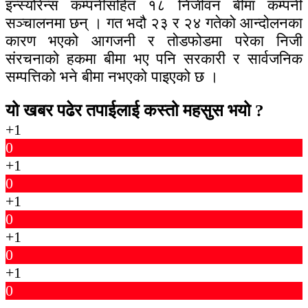
इन्स्योरेन्स कम्पनीसहित १८ निर्जीवन बीमा कम्पनी
सञ्चालनमा छन् । गत भदौ २३ र २४ गतेको आन्दोलनका
कारण भएको आगजनी र तोडफोडमा परेका निजी
संरचनाको हकमा बीमा भए पनि सरकारी र सार्वजनिक
सम्पत्तिको भने बीमा नभएको पाइएको छ ।
यो खबर पढेर तपाईलाई कस्तो महसुस भयो ?
+1
0
+1
0
+1
0
+1
0
+1
0