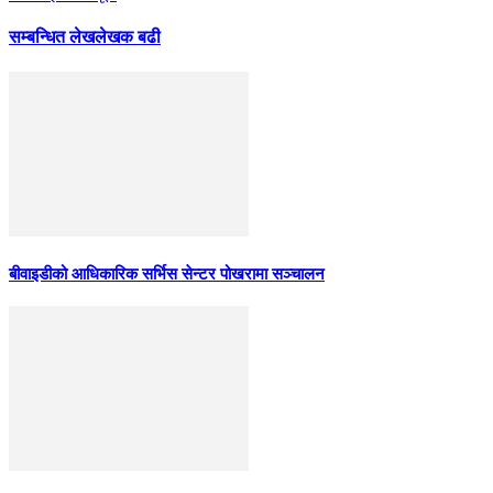
सम्बन्धित लेख
लेखक बढी
बीवाइडीको आधिकारिक सर्भिस सेन्टर पोखरामा सञ्चालन