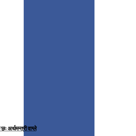
 अर्थमन्त्री वाग्ले