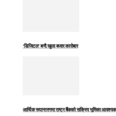
‘डिजिटल’ बन्दै खुला बजार कारोबार
आर्थिक रूपान्तरणमा राष्ट्र बैंकको सक्रिय भूमिका आवश्यक छः