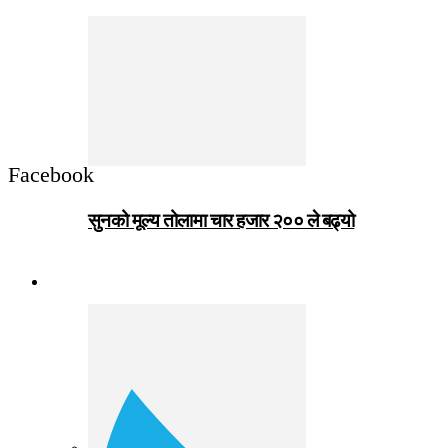
Facebook
सुनको मूल्य तोलामा चार हजार २०० ले बढ्यो
जीवनशैली