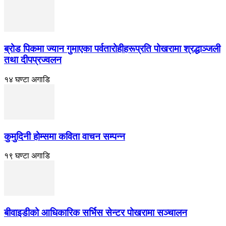
ब्रोड पिकमा ज्यान गुमाएका पर्वतारोहीहरूप्रति पोखरामा श्रद्धाञ्जली
तथा दीपप्रज्वलन
१४ घण्टा अगाडि
कुमुदिनी होम्समा कविता वाचन सम्पन्न
१९ घण्टा अगाडि
बीवाइडीको आधिकारिक सर्भिस सेन्टर पोखरामा सञ्चालन