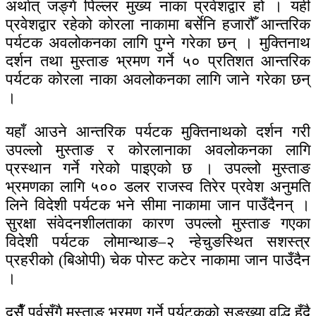
अर्थात् जङ्गे पिल्लर मुख्य नाका प्रवेशद्वार हो । यही
प्रवेशद्वार रहेको कोरला नाकामा बर्सेनि हजारौँ आन्तरिक
पर्यटक अवलोकनका लागि पुग्ने गरेका छन् । मुक्तिनाथ
दर्शन तथा मुस्ताङ भ्रमण गर्ने ५० प्रतिशत आन्तरिक
पर्यटक कोरला नाका अवलोकनका लागि जाने गरेका छन्
।
यहाँ आउने आन्तरिक पर्यटक मुक्तिनाथको दर्शन गरी
उपल्लो मुस्ताङ र कोरलानाका अवलोकनका लागि
प्रस्थान गर्ने गरेको पाइएको छ । उपल्लो मुस्ताङ
भ्रमणका लागि ५०० डलर राजस्व तिरेर प्रवेश अनुमति
लिने विदेशी पर्यटक भने सीमा नाकामा जान पाउँदैनन् ।
सुरक्षा संवेदनशीलताका कारण उपल्लो मुस्ताङ गएका
विदेशी पर्यटक लोमान्थाङ–२ न्हेचुङस्थित सशस्त्र
प्रहरीको (बिओपी) चेक पोस्ट कटेर नाकामा जान पाउँदैन
।
दसैँ पर्वसँगै मुस्ताङ भ्रमण गर्ने पर्यटकको सङ्ख्या वृद्धि हुँदै