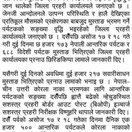
जान थालेको जिल्ला प्रहरी कार्यालयले जनाएको छ ।
जेनजी आन्दोलनले उत्पन्न परिस्थिति र हालै देखिएका
प्रतिकूल मौसमको प्रक्षेपणका बाबजुद मुस्ताङ भ्रमण गर्ने
पर्यटकको सङ्ख्या वृद्धि भइरहेको जिल्ला प्रहरी
कार्यालयले जनाएको छ । दसैँपछि असोज १७ र १८ गते
गरी दुई दिनमा छ हजार १७३ नेपाली आन्तरिक पर्यटक र
६८८ विदेशी पर्यटक मुस्ताङ भित्रिएको जिल्ला प्रहरी
कार्यालयका प्रनाउ छिरिङकिप्पा लामाले जानकारी दिए।
यसैगरी दुई दिनको अवधिमा दुई हजार २१७ सवारीसाधन
मुस्ताङ भित्रिएको प्रनाउ लामाको भनाइ छ । नेपाल–
चीन उत्तरी कोरला नाका भ्रमणका लागि आन्तरिक
पर्यटकको सङ्ख्या दसैँपछि ह्वात्तै बढेको न्हेचुङस्थित
सशस्त्र प्रहरी बोर्डर आउट पोस्ट (बिओपी) इञ्चार्ज
सशस्त्र प्रहरी निरीक्षक विष्णुहरि थापाले जानकारी दिए।
दसैँ पर्वको असोज १७ र १८ गतेका दिनमा दैनिक एक
हजार ५०० आन्तरिक पर्यटकले कोरला नाकाको