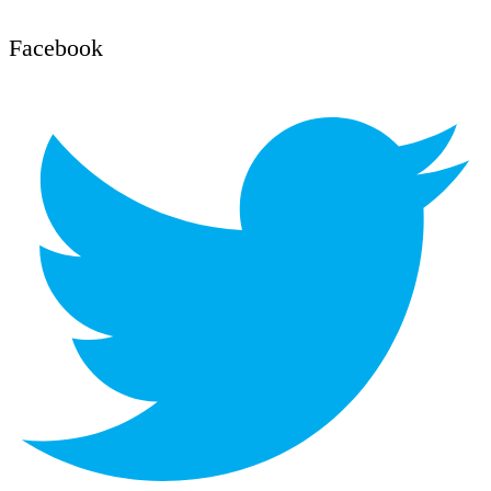
Facebook