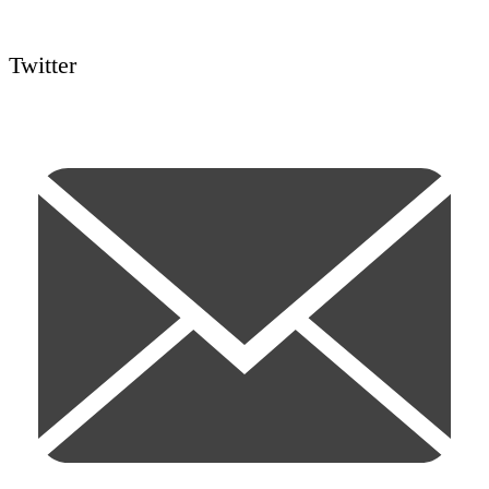
Twitter