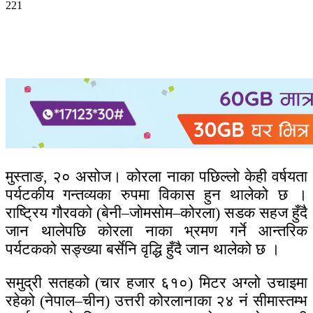
221
मुस्ताङ, २० असोज। कोरला नाका पछिल्लो केही वर्षयता
पर्यटकीय गन्तव्यका रुपमा विकास हुन थालेको छ ।
राष्ट्रिय गौरवको (बेनी–जोमसोम–कोरला) सडक सहज हुँदै
जान थालेपछि कोरला नाका भ्रमण गर्ने आन्तरिक
पर्यटकको सङ्ख्या बर्सेनि वृद्धि हुँदै जान थालेको छ ।
समुद्री सतहको (चार हजार ६१०) मिटर अग्लो उचाइमा
रहेको (नेपाल–चीन) उत्तरी कोरलानाका २४ नं सीमास्तम्भ