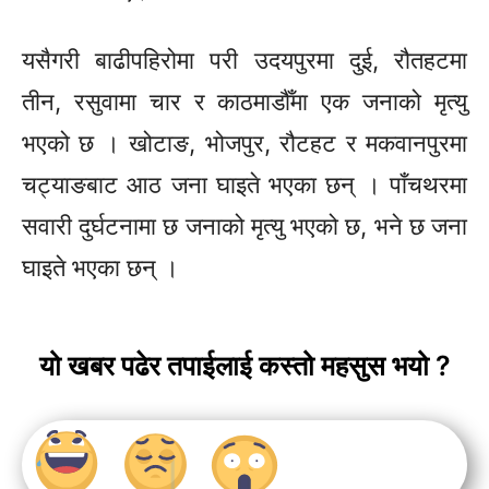
यसैगरी बाढीपहिरोमा परी उदयपुरमा दुई, रौतहटमा
तीन, रसुवामा चार र काठमाडौँमा एक जनाको मृत्यु
भएको छ । खोटाङ, भोजपुर, रौटहट र मकवानपुरमा
चट्याङबाट आठ जना घाइते भएका छन् । पाँचथरमा
सवारी दुर्घटनामा छ जनाको मृत्यु भएको छ, भने छ जना
घाइते भएका छन् ।
यो खबर पढेर तपाईलाई कस्तो महसुस भयो ?