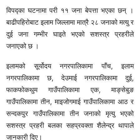
विपद्का घटनामा परी ११ जना बेपत्ता भएका छन् ।
बाढीपहिरोबाट इलाम जिल्लामा मात्रै २८ जनाको मत्यु र
दुई जना गम्भीर घाइते भएको सशस्त्र प्रहरीले
जनाएको छ ।
इलामको सूर्योदय नगरपालिकामा पाँच, इलाम
नगरपालिकामा छ, देउमाई नगरपालिकामा दुई,
फाकफोकथुम गाउँपालिकामा एक, माङ्सेबुङ
गाउँपालिकामा तीन, माइजोगमाई गाउँपालिकामा आठ र
सन्दकपुर गाउँपालिकामा तीन जनाको मृत्यु भएको
सशस्त्र प्रहरी बलका सहप्रवक्ता शैलेन्द्र थापाले
जानकारी दिए।