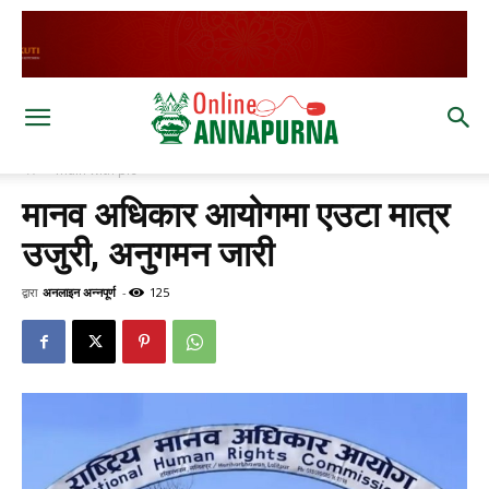
घर
main with pic
मानव अधिकार आयोगमा एउटा मात्र
उजुरी, अनुगमन जारी
द्वारा
अनलाइन अन्नपूर्ण
-
125