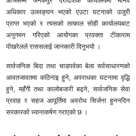
आजसम्म जनकपुर प्रादेशिक कार्यालयमा मानव
अधिकार उल्लङ्घन भएको एउटा घटनाको उजुरी
प्राप्त भएको र त्यसको तत्काल सोही कार्यालयबाट
अनुगमन गरिएको आयोगका प्रवक्ता टीकाराम
पोखरेलले राससलाई जानकारी दिनुभयो ।
सार्वजनिक बिदा तथा चाडपर्वका बेला सर्वसाधारणको
आवतजावतमा कठिनाइ हुने, अपराधका घटनामा वृद्धि
हुने, महँगी तथा कालोबजारी बढ्ने, सार्वजनिक सेवा
प्रवाह र सहज आपूर्तिमा अवरोध सिर्जना हुननदिन
सरकारको ध्यानाकर्षण गराएको छ ।