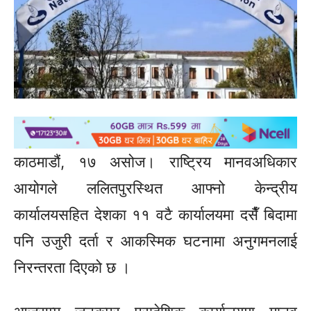
काठमाडौं, १७ असोज। राष्ट्रिय मानवअधिकार
आयोगले ललितपुरस्थित आफ्नो केन्द्रीय
कार्यालयसहित देशका ११ वटै कार्यालयमा दसैँ बिदामा
पनि उजुरी दर्ता र आकस्मिक घटनामा अनुगमनलाई
निरन्तरता दिएको छ ।