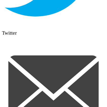
Twitter