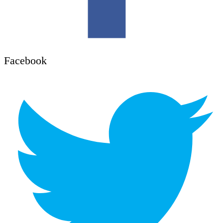
Facebook