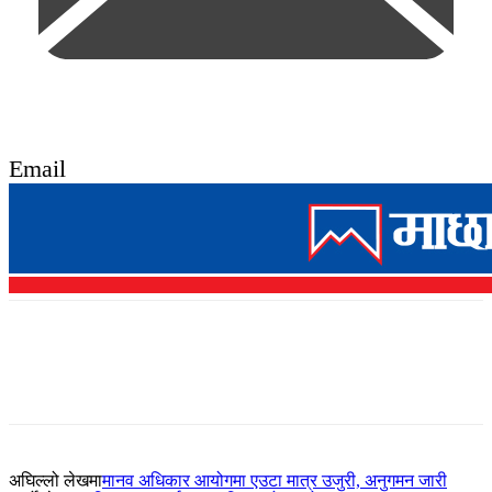
Email
अघिल्लो लेखमा
मानव अधिकार आयोगमा एउटा मात्र उजुरी, अनुगमन जारी