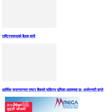
राष्ट्रियसभाको बैठक बस्दै
आर्थिक रूपान्तरणमा राष्ट्र बैंकको सक्रिय भूमिका आवश्यक छः अर्थमन्त्री वाग्ले