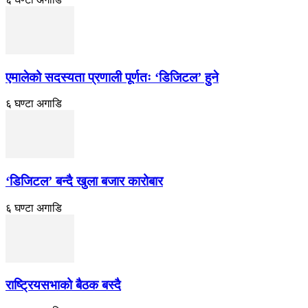
एमालेको सदस्यता प्रणाली पूर्णतः ‘डिजिटल’ हुने
६ घण्टा अगाडि
‘डिजिटल’ बन्दै खुला बजार कारोबार
६ घण्टा अगाडि
राष्ट्रियसभाको बैठक बस्दै