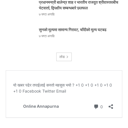
प्रधानमन्त्री बालेन्द्र शाह र भारतीय राजदूत श्रीवास्तवबीच
भेटवार्ता, द्विपक्षीय सम्बन्धबारे छलफल
७ घण्टा अगाडि
सुनको मूल्यमा सामान्य गिरावट, चाँदीको मूल्य घटबढ
७ घण्टा अगाडि
लोड