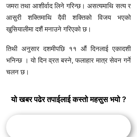
जमरा तथा आशीर्वाद लिने गरिन्छ। असत्यमाथि सत्य र
आसुरी शक्तिमाथि दैवी शक्तिको विजय भएको
खुसियालीमा दशैं मनाउने गरिएकाे छ।
तिथी अनुसार दशमीपछि ११ औं दिनलाई एकादशी
भनिन्छ । यो दिन व्रत बस्ने, फलाहार मात्र सेवन गर्ने
चलन छ।
यो खबर पढेर तपाईलाई कस्तो महसुस भयो ?