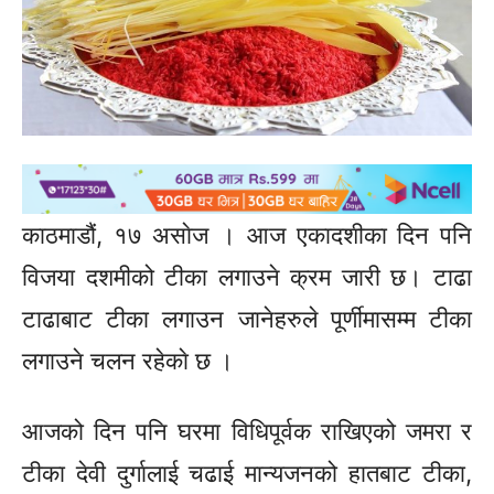
काठमाडौं, १७ असाेज । आज एकादशीका दिन पनि
विजया दशमीको टीका लगाउने क्रम जारी छ। टाढा
टाढाबाट टीका लगाउन जानेहरुले पूर्णीमासम्म टीका
लगाउने चलन रहेकाे छ ।
आजको दिन पनि घरमा विधिपूर्वक राखिएको जमरा र
टीका देवी दुर्गालाई चढाई मान्यजनको हातबाट टीका,