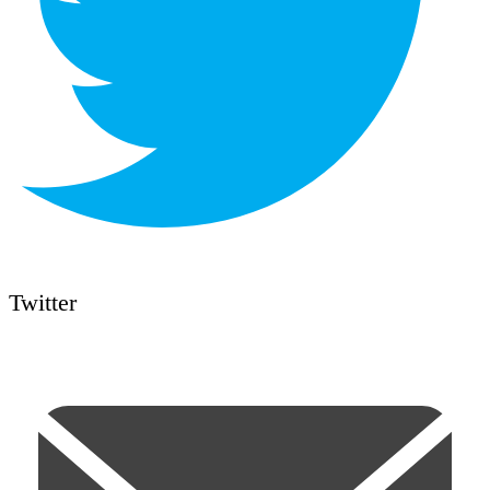
Twitter