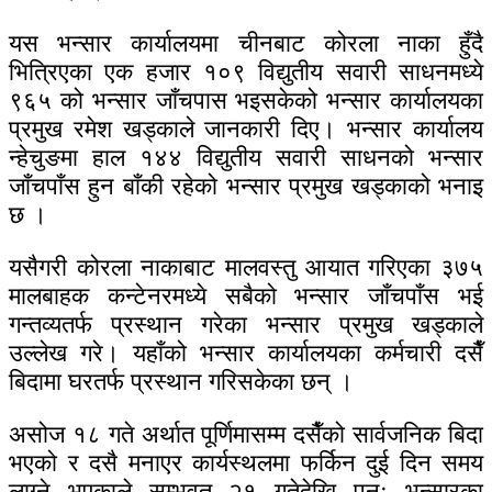
यस भन्सार कार्यालयमा चीनबाट कोरला नाका हुँदै
भित्रिएका एक हजार १०९ विद्युतीय सवारी साधनमध्ये
९६५ को भन्सार जाँचपास भइसकेको भन्सार कार्यालयका
प्रमुख रमेश खड्काले जानकारी दिए। भन्सार कार्यालय
न्हेचुङमा हाल १४४ विद्युतीय सवारी साधनको भन्सार
जाँचपाँस हुन बाँकी रहेको भन्सार प्रमुख खड्काको भनाइ
छ ।
यसैगरी कोरला नाकाबाट मालवस्तु आयात गरिएका ३७५
मालबाहक कन्टेनरमध्ये सबैको भन्सार जाँचपाँस भई
गन्तव्यतर्फ प्रस्थान गरेका भन्सार प्रमुख खड्काले
उल्लेख गरे। यहाँको भन्सार कार्यालयका कर्मचारी दसैँ
बिदामा घरतर्फ प्रस्थान गरिसकेका छन् ।
असोज १८ गते अर्थात पूर्णिमासम्म दसैँको सार्वजनिक बिदा
भएको र दसै मनाएर कार्यस्थलमा फर्किन दुई दिन समय
लाग्ने भएकाले सम्भवत २१ गतेदेखि पुनः भन्सारका