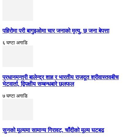
पहिरोमा परी बागुइओमा चार जनाको मृत्यु, छ जना बेपत्ता
६ घण्टा अगाडि
प्रधानमन्त्री बालेन्द्र शाह र भारतीय राजदूत श्रीवास्तवबीच
भेटवार्ता, द्विपक्षीय सम्बन्धबारे छलफल
७ घण्टा अगाडि
सुनको मूल्यमा सामान्य गिरावट, चाँदीको मूल्य घटबढ