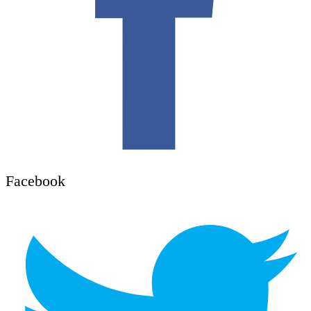
Facebook