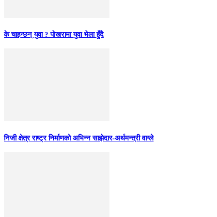
के चाहन्छन् युवा ? पाेखरामा युवा भेला हुँदै
निजी क्षेत्र राष्ट्र निर्माणको अभिन्न साझेदार-अर्थमन्त्री वाग्ले