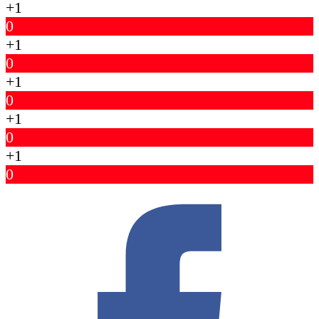
+1
0
+1
0
+1
0
+1
0
+1
0