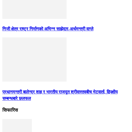
निजी क्षेत्र राष्ट्र निर्माणको अभिन्न साझेदार-अर्थमन्त्री वाग्ले
प्रधानमन्त्री बालेन्द्र शाह र भारतीय राजदूत श्रीवास्तवबीच भेटवार्ता, द्विपक्षीय
सम्बन्धबारे छलफल
सिफारिस