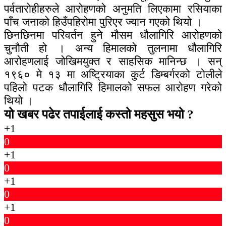
पर्वतारोहीहरुले आरोहणको अनुमति लिएकामा रसियाका
पाँच जनाको हिउँपहिरोमा पुरिएर ज्यान गएको थियो ।
छिनछिनमा परिवर्तन हुने मौसम धौलागिरि आरोहणको
चुनौती हो । अन्य हिमालको तुलनामा धौलागिरि
आरोहणलाई जोखिमयुक्त र साहसिक मानिन्छ । सन्
१९६० मे १३ मा अष्ट्रियाका कुर्ट डिम्बर्गरको टोलीले
पहिलो पटक धौलागिरि हिमालको सफल आरोहण गरेको
थियो ।
यो खबर पढेर तपाईलाई कस्तो महसुस भयो ?
+1
0
+1
0
+1
0
+1
0