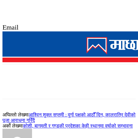
Email
अघिल्लो लेखमा
आश्विन शुक्ल सप्तमी : दुर्गा पक्षको आठौँ दिन, कालरात्रि देवीको
पूजा आराधना गरिँदै
अर्को लेखमा
कोशी, बागमती र गण्डकी प्रदेशका केही स्थानमा वर्षाको सम्भावना