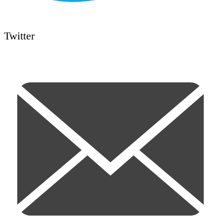
Twitter