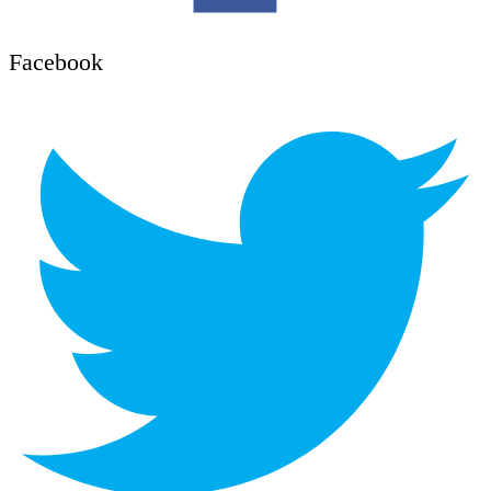
Facebook