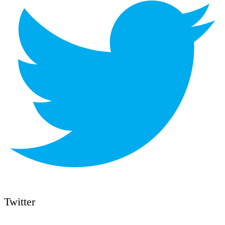
Twitter