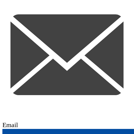
Email