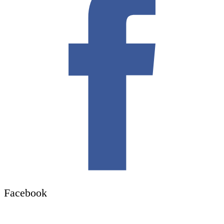
Facebook