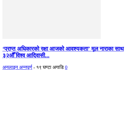
‘प्राप्त अधिकारको रक्षा आजको आवश्यकता’ मूल नाराका साथ
३२औँ विश्व आदिवासी...
अनलाइन अन्नपूर्ण
-
१९ घण्टा अगाडि
0