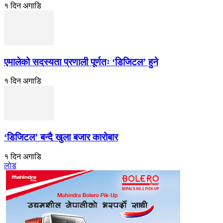
१ दिन अगाडि
एमालेको सदस्यता प्रणाली पूर्णतः ‘डिजिटल’ हुने
१ दिन अगाडि
‘डिजिटल’ बन्दै खुला बजार कारोबार
१ दिन अगाडि
लोड