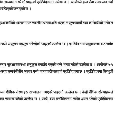
ेवा सञ्चालन गरेको पाइएको प्रतिवेदनमा उल्लेख छ । आयोगले हाल सेवा सञ्चालन गर्दा
्या देखिएको जनाएको छ ।
क्षाकर्मीको भवनलगायत सवारीसाधनमा क्षति भएका र सुरक्षाकर्मी तथा कर्मचारीको मनोबल
माजले असुरक्षा महसुस गरिरहेको पाइएको उल्लेख छ । प्रतिवेदनमा समुदायस्तरबाट समेत
लन र सुरक्षा व्यवस्था अनुकूल बनाउँदै गएको भन्ने भनाइ रहेको उल्लेख छ । आयोगले ७५
य सम्पर्कविहीन भएका भन्ने जानकारी पाइएको प्रतिवेदनमा छ । प्रतिवेदनमा सिन्धुली
ूपमा शैक्षिक संस्थाहरू सञ्चालन नभएको पाइएको उल्लेख छ । केही शैक्षिक संस्थाहरूले
मा समस्या रहेको उल्लेख छ । साथै, बाल मनोविज्ञानमा समेत असर परेको प्रतिवेदनमा