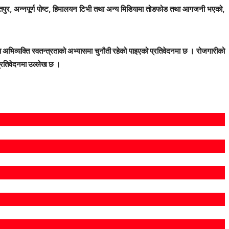
िपुर, अन्नपूर्ण पोष्ट, हिमालयन टिभी तथा अन्य मिडियामा तोडफोड तथा आगजनी भएको,
अभिव्यक्ति स्वतन्त्रताको अभ्यासमा चुनौती रहेको पाइएको प्रतिवेदनमा छ । रोजगारीको
 प्रतिवेदनमा उल्लेख छ ।