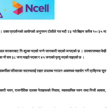
छ । उक्त प्रदर्शनको आयोगको अनुगमन टोलीले गत भदौ २३ गते बिहान करिब १०ः३५ मा
 नेपाल सरकारबाट निःशुल्क भएको भन्ने जानकारी पाएको जनाएको छ । उपचारपश्चात केही
र्फका नौ सय ३८ जना घाइते भएका र ४५ जनाको मृत्यु भएको पाइएको छ ।
ाकर्मीका परिवारका सदस्यलाई राहत उपलब्ध गराउन आवश्यक सहयोग गर्ने प्रक्रिया सुरु
य सरकारी भवन, राजनीतिक दलका नेताहरूको निवास, व्यावसायिक भवन तथा निजी आवास,