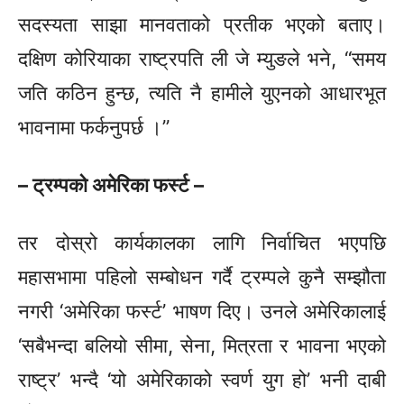
सदस्यता साझा मानवताको प्रतीक भएको बताए।
दक्षिण कोरियाका राष्ट्रपति ली जे म्युङले भने, “समय
जति कठिन हुन्छ, त्यति नै हामीले युएनको आधारभूत
भावनामा फर्कनुपर्छ ।”
– ट्रम्पको अमेरिका फर्स्ट –
तर दोस्रो कार्यकालका लागि निर्वाचित भएपछि
महासभामा पहिलो सम्बोधन गर्दै ट्रम्पले कुनै सम्झौता
नगरी ‘अमेरिका फर्स्ट’ भाषण दिए। उनले अमेरिकालाई
‘सबैभन्दा बलियो सीमा, सेना, मित्रता र भावना भएको
राष्ट्र’ भन्दै ‘यो अमेरिकाको स्वर्ण युग हो’ भनी दाबी