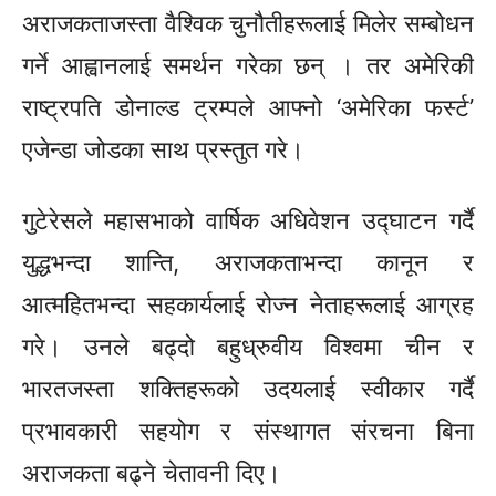
अराजकताजस्ता वैश्विक चुनौतीहरूलाई मिलेर सम्बोधन
गर्ने आह्वानलाई समर्थन गरेका छन् । तर अमेरिकी
राष्ट्रपति डोनाल्ड ट्रम्पले आफ्नो ‘अमेरिका फर्स्ट’
एजेन्डा जोडका साथ प्रस्तुत गरे।
गुटेरेसले महासभाको वार्षिक अधिवेशन उद्घाटन गर्दै
युद्धभन्दा शान्ति, अराजकताभन्दा कानून र
आत्महितभन्दा सहकार्यलाई रोज्न नेताहरूलाई आग्रह
गरे। उनले बढ्दो बहुध्रुवीय विश्वमा चीन र
भारतजस्ता शक्तिहरूको उदयलाई स्वीकार गर्दै
प्रभावकारी सहयोग र संस्थागत संरचना बिना
अराजकता बढ्ने चेतावनी दिए।