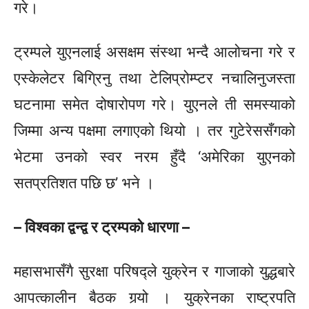
गरे।
ट्रम्पले युएनलाई असक्षम संस्था भन्दै आलोचना गरे र
एस्केलेटर बिग्रिनु तथा टेलिप्रोम्प्टर नचालिनुजस्ता
घटनामा समेत दोषारोपण गरे। युएनले ती समस्याको
जिम्मा अन्य पक्षमा लगाएको थियो । तर गुटेरेससँगको
भेटमा उनको स्वर नरम हुँदै ‘अमेरिका युएनको
सतप्रतिशत पछि छ’ भने ।
– विश्वका द्वन्द्व र ट्रम्पको धारणा –
महासभासँगै सुरक्षा परिषद्ले युक्रेन र गाजाको युद्धबारे
आपत्कालीन बैठक गर्‍यो । युक्रेनका राष्ट्रपति