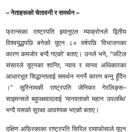
– नेताहरूको चेतावनी र समर्थन –
फ्रान्सका राष्ट्रपति इमानुएल म्याक्रोनले द्वितीय
विश्वयुद्धपछि बनेको युएन ८० वर्षपछि ‘विभाजनका
कारण कमजोर बन्दै गएको’ बताए। उनले भने, “जटिल
संसारले युएनका शान्ति, न्याय र मानव अधिकारका
आधारभूत सिद्धान्तलाई समर्थन नगर्ने कारण बन्नु हुँदैन
।” सुरिनामकी राष्ट्रपति जेनिफर गेरलिङ्स–
साइमन्सले बहुपक्षवादलाई ‘मानवताको महान उपलब्धि’
भन्दै यसको सुरक्षा आवश्यक भएको बताए।
दक्षिण अफ्रिकाका राष्ट्रपति सिरिल रामाफोसाले युएन