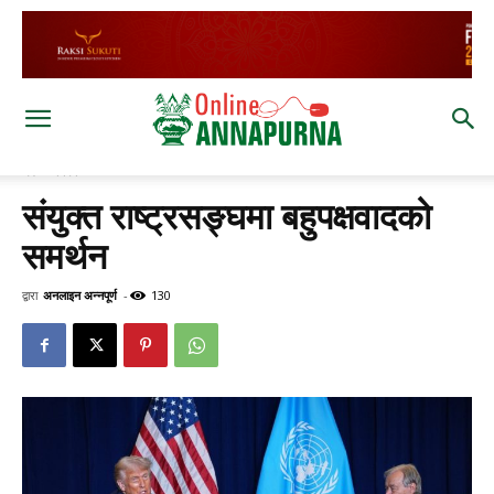
घर
विश्व
संयुक्त राष्ट्रसङ्घमा बहुपक्षवादको
समर्थन
द्वारा
अनलाइन अन्नपूर्ण
-
130