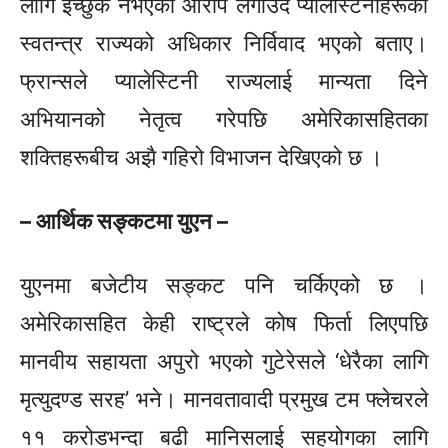
लागि इच्छुक नभएको आरोप लगाउँदै प्यालेस्टिनीहरूको
स्वतन्त्र राज्यको अधिकार निर्विवाद भएको बताए।
फ्रान्सले प्यालेस्टिनी राज्यलाई मान्यता दिने
अभियानको नेतृत्व गरेपछि अमेरिकासहितका
शक्तिहरूबीच अझै गहिरो विभाजन देखिएको छ ।
– आर्थिक सङ्कटमा युएन –
युएनमा बजेटीय सङ्कट पनि चर्किएको छ ।
अमेरिकासहित केही राष्ट्रले कोष फिर्ता लिएपछि
मानवीय सहायता अपुरो भएको गुटेरेसले ‘धेरैका लागि
मृत्युदण्ड सरह’ भने। मानवतावादी प्रमुख टम फ्लेचरले
११ करोडभन्दा बढी मानिसलाई सहयोगका लागि