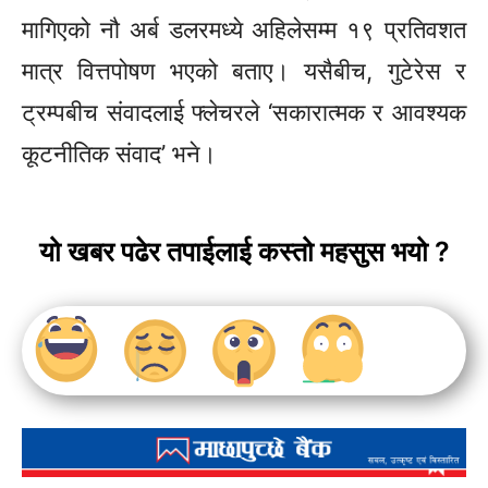
मागिएको नौ अर्ब डलरमध्ये अहिलेसम्म १९ प्रतिवशत
मात्र वित्तपोषण भएको बताए। यसैबीच, गुटेरेस र
ट्रम्पबीच संवादलाई फ्लेचरले ‘सकारात्मक र आवश्यक
कूटनीतिक संवाद’ भने।
यो खबर पढेर तपाईलाई कस्तो महसुस भयो ?