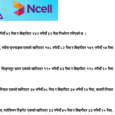
ाँ ७२ पैसा र बिक्रीदर १४२ रुपैयाँ ३२ पैसा निर्धारण गरिएको छ ।
 , स्वीस फ्रयाङ्क एकको खरिददर १७८ रुपैयाँ ८२ पैसा र बिक्रीदर १७९ रुपैयाँ ५७ पैसा
, सिङ्गापुर डलर एकको खरिददर ११० रुपैयाँ ४३ पैसा र बिक्रीदर ११० रुपैयाँ ९० पैसा
न रियाल एकको खरिददर ३७ रुपैयाँ ७८ पैसा र बिक्रीदर ३७ रुपैयाँ ९४ पैसा, कतारी रियाल
ैसा, मलेसियन रिङ्गेट एकको खरिददर ३३ रुपैयाँ ७५ पैसा र बिक्रीदर ३३ रुपैयाँ ९० पैसा,