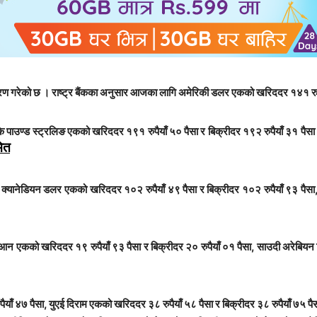
धारण गरेको छ । राष्ट्र बैंकका अनुसार आजका लागि अमेरिकी डलर एकको खरिददर १४१ रुपैय
ुके पाउण्ड स्ट्रलिङ एकको खरिददर १९१ रुपैयाँ ५० पैसा र बिक्रीदर १९२ रुपैयाँ ३१ पैसा
मित
, क्यानेडियन डलर एकको खरिददर १०२ रुपैयाँ ४९ पैसा र बिक्रीदर १०२ रुपैयाँ ९३ पैसा
ँ युआन एकको खरिददर १९ रुपैयाँ ९३ पैसा र बिक्रीदर २० रुपैयाँ ०१ पैसा, साउदी अरेबिय
पैयाँ ४७ पैसा, युएई दिराम एकको खरिददर ३८ रुपैयाँ ५८ पैसा र बिक्रीदर ३८ रुपैयाँ ७५ प