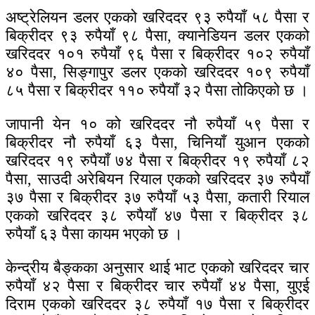
अष्ट्रेलियन डलर एकको खरिददर ९३ रुपैयाँ ५८ पैसा र
बिक्रीदर ९३ रुपैयाँ ९८ पैसा, क्यानेडियन डलर एकको
खरिददर १०१ रुपैयाँ ९६ पैसा र बिक्रीदर १०२ रुपैयाँ
४० पैसा, सिङ्गापुर डलर एकको खरिददर १०९ रुपैयाँ
८५ पैसा र बिक्रीदर ११० रुपैयाँ ३२ पैसा तोकिएको छ ।
जापानी येन १० को खरिददर नौ रुपैयाँ ५९ पैसा र
बिक्रीदर नौ रुपैयाँ ६३ पैसा, चिनियाँ युआन एकको
खरिददर १९ रुपैयाँ ७४ पैसा र बिक्रीदर १९ रुपैयाँ ८२
पैसा, साउदी अरेबियन रियाल एकको खरिददर ३७ रुपैयाँ
३७ पैसा र बिक्रीदर ३७ रुपैयाँ ५३ पैसा, कतारी रियाल
एकको खरिददर ३८ रुपैयाँ ४७ पैसा र बिक्रीदर ३८
रुपैयाँ ६३ पैसा कायम भएको छ ।
केन्द्रीय बैङ्कका अनुसार थाई भाट एकको खरिददर चार
रुपैयाँ ४२ पैसा र बिक्रीदर चार रुपैयाँ ४४ पैसा, युएई
दिराम एकको खरिददर ३८ रुपैयाँ १७ पैसा र बिक्रीदर