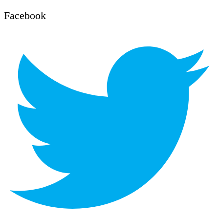
Facebook