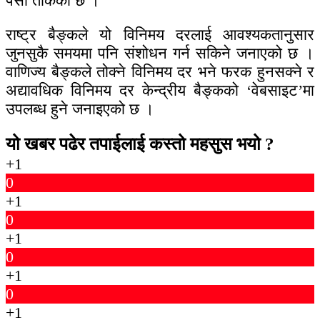
पैसा तोकेको छ ।
राष्ट्र बैङ्कले यो विनिमय दरलाई आवश्यकतानुसार
जुनसुकै समयमा पनि संशोधन गर्न सकिने जनाएको छ ।
वाणिज्य बैङ्कले तोक्ने विनिमय दर भने फरक हुनसक्ने र
अद्यावधिक विनिमय दर केन्द्रीय बैङ्कको ‘वेबसाइट’मा
उपलब्ध हुने जनाइएको छ ।
यो खबर पढेर तपाईलाई कस्तो महसुस भयो ?
+1
0
+1
0
+1
0
+1
0
+1