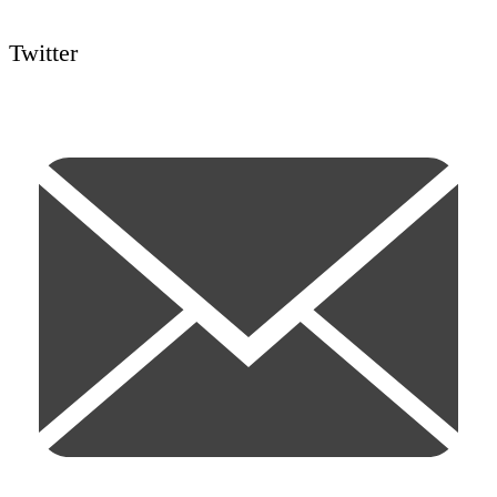
Twitter