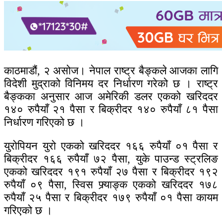
काठमाडौं, २ असोज। नेपाल राष्ट्र बैङ्कले आजका लागि
विदेशी मुद्राको विनिमय दर निर्धारण गरेको छ । राष्ट्र
बैङ्कका अनुसार आज अमेरिकी डलर एकको खरिददर
१४० रुपैयाँ २१ पैसा र बिक्रीदर १४० रुपैयाँ ८१ पैसा
निर्धारण गरिएको छ ।
युरोपियन युरो एकको खरिददर १६६ रुपैयाँ ०१ पैसा र
बिक्रीदर १६६ रुपैयाँ ७२ पैसा, युके पाउन्ड स्ट्रलिङ
एकको खरिददर १९१ रुपैयाँ २७ पैसा र बिक्रीदर १९२
रुपैयाँ ०९ पैसा, स्विस फ्र्याङ्क एकको खरिददर १७८
रुपैयाँ २५ पैसा र बिक्रीदर १७९ रुपैयाँ ०१ पैसा कायम
गरिएको छ ।