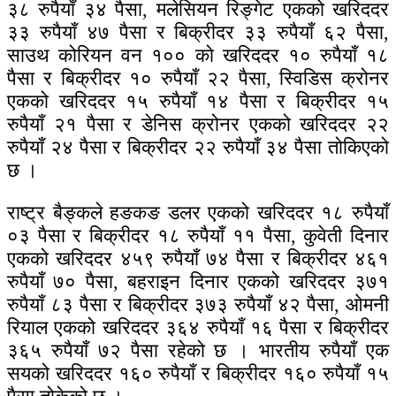
३८ रुपैयाँ ३४ पैसा, मलेसियन रिङ्गेट एकको खरिददर
३३ रुपैयाँ ४७ पैसा र बिक्रीदर ३३ रुपैयाँ ६२ पैसा,
साउथ कोरियन वन १०० को खरिददर १० रुपैयाँ १८
पैसा र बिक्रीदर १० रुपैयाँ २२ पैसा, स्विडिस क्रोनर
एकको खरिददर १५ रुपैयाँ १४ पैसा र बिक्रीदर १५
रुपैयाँ २१ पैसा र डेनिस क्रोनर एकको खरिददर २२
रुपैयाँ २४ पैसा र बिक्रीदर २२ रुपैयाँ ३४ पैसा तोकिएको
छ ।
राष्ट्र बैङ्कले हङकङ डलर एकको खरिददर १८ रुपैयाँ
०३ पैसा र बिक्रीदर १८ रुपैयाँ ११ पैसा, कुवेती दिनार
एकको खरिददर ४५९ रुपैयाँ ७४ पैसा र बिक्रीदर ४६१
रुपैयाँ ७० पैसा, बहराइन दिनार एकको खरिददर ३७१
रुपैयाँ ८३ पैसा र बिक्रीदर ३७३ रुपैयाँ ४२ पैसा, ओमनी
रियाल एकको खरिददर ३६४ रुपैयाँ १६ पैसा र बिक्रीदर
३६५ रुपैयाँ ७२ पैसा रहेको छ । भारतीय रुपैयाँ एक
सयको खरिददर १६० रुपैयाँ र बिक्रीदर १६० रुपैयाँ १५