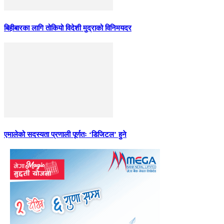
बिहीबारका लागि तोकियो विदेशी मुद्राको विनिमयदर
एमालेको सदस्यता प्रणाली पूर्णतः ‘डिजिटल’ हुने