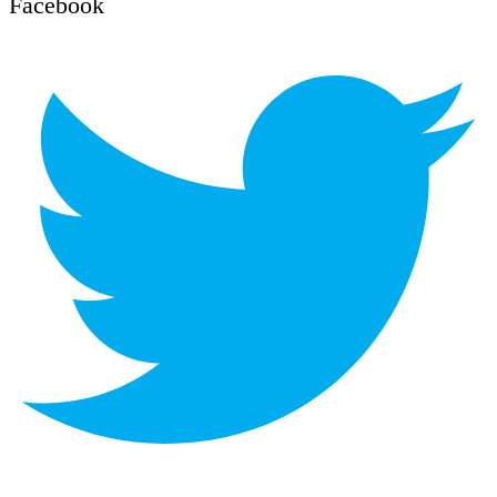
Facebook