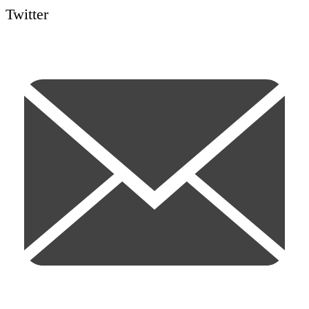
Twitter