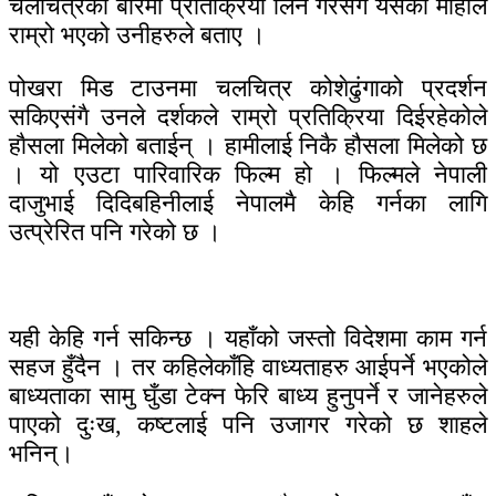
चलचित्रको बारेमा प्रतिक्रिया लिने गरेसंगै यसको माहोल
राम्रो भएको उनीहरुले बताए ।
पोखरा मिड टाउनमा चलचित्र कोशेढुंगाको प्रदर्शन
सकिएसंगै उनले दर्शकले राम्रो प्रतिक्रिया दिईरहेकोले
हाैसला मिलेको बताईन् । हामीलाई निकै हौसला मिलेको छ
। यो एउटा पारिवारिक फिल्म हो । फिल्मले नेपाली
दाजुभाई दिदिबहिनीलाई नेपालमै केहि गर्नका लागि
उत्प्रेरित पनि गरेको छ ।
यही केहि गर्न सकिन्छ । यहाँको जस्तो विदेशमा काम गर्न
सहज हुँदैन । तर कहिलेकाँहि वाध्यताहरु आईपर्ने भएकोले
बाध्यताका सामु घुँडा टेक्न फेरि बाध्य हुनुपर्ने र जानेहरुले
पाएको दुःख, कष्टलाई पनि उजागर गरेको छ शाहले
भनिन्।