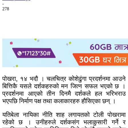
-
278
पोखरा, १४ भदौ । चलचित्र कोशेढुंगा प्रदर्शनमा आउने
बित्तिकै यसले दर्शकहरुको मन जित्न सफल भएको छ ।
प्रदर्शनमा आएको तीन दिनमै दर्शकले हल भरिभराउ
भएपछि निर्माण पक्ष तथा कलाकारहरु हौसिएका छन् ।
यतिबेला नायिका नीति शाह लगायतको टोली पोखरामा
रहेको छ । उनीहरुले दर्शकसंग भलाकुसारी गर्ने र