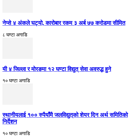
नेप्से ४ अंकले घट्यो, कारोबार रकम ३ अर्ब ७७ करोडमा सीमित
८ घण्टा अगाडि
यी ४ जिल्ला र मोरङमा १२ घण्टा विद्युत् सेवा अवरुद्ध हुने
१० घण्टा अगाडि
स्थानीयलाई १०० रुपैयाँमै जलविद्युत्‌को शेयर दिन अर्थ समितिको
निर्देशन
१० घण्टा अगाडि