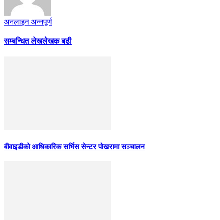
अनलाइन अन्नपूर्ण
सम्बन्धित लेख
लेखक बढी
बीवाइडीको आधिकारिक सर्भिस सेन्टर पोखरामा सञ्चालन