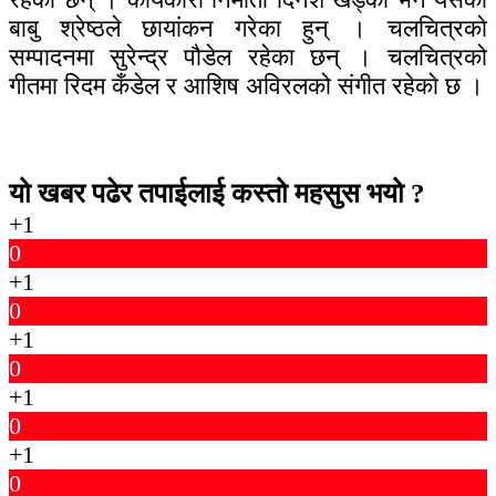
बाबु श्रेष्ठले छायांकन गरेका हुन् । चलचित्रकाे
सम्पादनमा सुरेन्द्र पौडेल रहेका छन् । चलचित्रको
गीतमा रिदम कँडेल र आशिष अविरलको संगीत रहेकाे छ ।
यो खबर पढेर तपाईलाई कस्तो महसुस भयो ?
+1
0
+1
0
+1
0
+1
0
+1
0