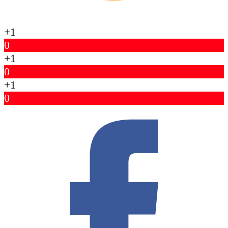
+1
0
+1
0
+1
0