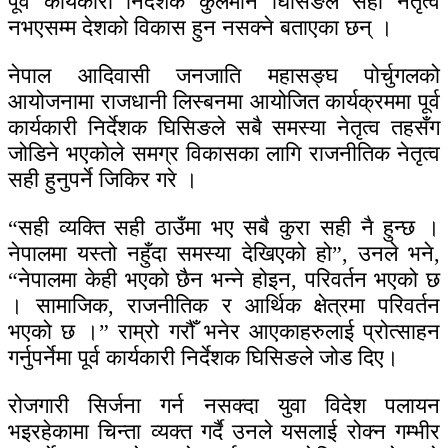
पूर्व कार्यकारी निर्देशक कुलमान घिसिङले सही नेतृत्व
नभएसम्म देशको विकास हुन नसक्ने बताएका छन् ।
नेपाल आदिवासी जनजाति महासङ्घ पोर्चुगलको
आयोजनामा राजधानी लिस्बनमा आयोजित कार्यक्रममा पूर्व
कार्यकारी निर्देशक घिसिङले सबै समस्या नेतृत्व तहसँग
जोडिने भएकाेले समग्र विकासका लागि राजनीतिक नेतृत्व
सही हुनुपर्ने जिकिर गरे ।
“सही व्यक्ति सही ठाउँमा भए सबै कुरा सही नै हुन्छ ।
नेपालमा यस्तो नहुँदा समस्या देखिएको हो”, उनले भने,
“नेपालमा केही भएको छैन भन्ने होइन, परिवर्तन भएको छ
। सामाजिक, राजनीतिक र आर्थिक क्षेत्रमा परिवर्तन
भएको छ ।” राम्रो गरौँ भनेर आएकाहरुलाई प्रोत्साहन
गर्नुपर्नेमा पूर्व कार्यकारी निर्देशक घिसिङले जोड दिए।
रोजगारी सिर्जना गर्न नसक्दा युवा विदेश पलायन
भइरहेकामा चिन्ता व्यक्त गर्दै उनले यसलाई रोक्न गम्भीर