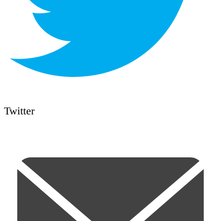
Twitter