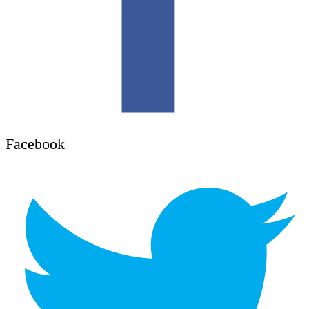
Facebook