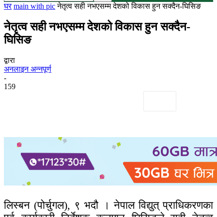
घर
main with pic
नेतृत्व सही नभएसम्म देशको विकास हुन सक्दैन-घिसिङ
नेतृत्व सही नभएसम्म देशको विकास हुन सक्दैन-
घिसिङ
द्वारा
अनलाइन अन्नपूर्ण
-
159
लिस्बन (पोर्चुगल), ९ भदौ । नेपाल विद्युत् प्राधिकरणका