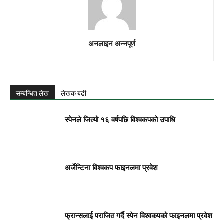
अनलाइन अन्नपूर्ण
सम्बन्धित लेख
लेखक बढी
स्पेनले जित्यो १६ वर्षपछि विश्वकपको उपाधि
अर्जेन्टिना विश्वकप फाइनलमा प्रवेश
फ्रान्सलाई पराजित गर्दै स्पेन विश्वकपको फाइनलमा प्रवेश