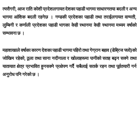
त्यसैगरी, आज राति कोशी प्रदेशलगायत देशका पहाडी भागमा साधारणतया बदली र अन्य
भागमा आंशिक बदली रहनेछ । गण्डकी प्रदेशका पहाडी तथा तराईलगायत वाग्मती,
लुम्बिनी र कर्णाली प्रदेशका पहाडी भागका केही स्थानमा केही स्थानमा मध्यम वर्षाको
सम्भावना छ ।
महाशाखाले वर्षाका कारण देशका पहाडी भागमा पहिरो तथा गेग्रान बहाव (डेब्रिज फ्लो)को
जोखिम रहेको, ठूला तथा साना नदीनाला र खोलाहरूमा पानीको सतह बढ्न सक्ने तथा
यातायात क्षेत्र प्रभावित हुनसक्ने प्रक्षेपण गर्दै सबैलाई सतर्क रहन तथा पूर्वतयारी गर्न
अनुरोध पनि गरेको छ ।