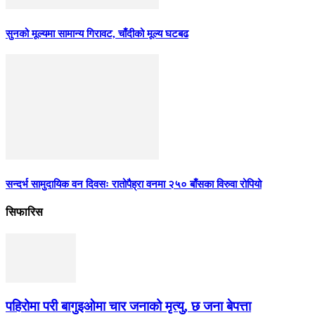
सुनको मूल्यमा सामान्य गिरावट, चाँदीको मूल्य घटबढ
सन्दर्भ सामुदायिक वन दिवसः रातोपैह्रा वनमा २५० बाँसका विरुवा रोपियो
सिफारिस
पहिरोमा परी बागुइओमा चार जनाको मृत्यु, छ जना बेपत्ता