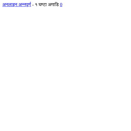
अनलाइन अन्नपूर्ण
-
१ घण्टा अगाडि
0