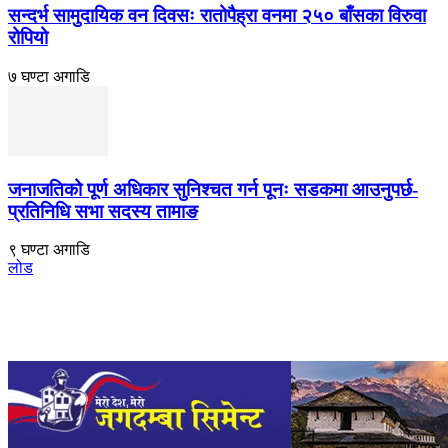
सन्दर्भ सामुदायिक वन दिवसः रातोपैह्रा वनमा २५० बाँसका विरुवा
रोपियो
७ घण्टा अगाडि
जनाजतिको पूर्ण अधिकार सुनिश्चत गर्न पूनः सडकमा आउनुपर्छ-
प्रतिनिधि सभा सदस्य तामाङ
९ घण्टा अगाडि
लोड