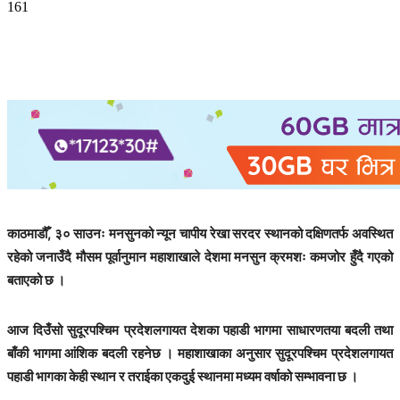
161
काठमाडौँ, ३० साउनः मनसुनको न्यून चापीय रेखा सरदर स्थानको दक्षिणतर्फ अवस्थित
रहेको जनाउँदै मौसम पूर्वानुमान महाशाखाले देशमा मनसुन क्रमशः कमजोर हुँदै गएको
बताएको छ ।
आज दिउँसो सुदूरपश्चिम प्रदेशलगायत देशका पहाडी भागमा साधारणतया बदली तथा
बाँकी भागमा आंशिक बदली रहनेछ । महाशाखाका अनुसार सुदूरपश्चिम प्रदेशलगायत
पहाडी भागका केही स्थान र तराईका एकदुई स्थानमा मध्यम वर्षाको सम्भावना छ ।