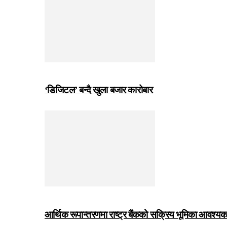
‘डिजिटल’ बन्दै खुला बजार कारोबार
आर्थिक रूपान्तरणमा राष्ट्र बैंकको सक्रिय भूमिका आवश्यक छः