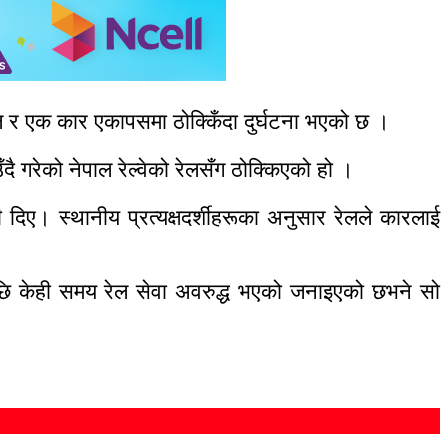
र एक कार एकापसमा ठोक्किँदा दुर्घटना भएको छ ।
गरेको नेपाल रेल्वेको रेलसँग ठोक्किएको हो ।
ी दिए। स्थानीय प्रत्यक्षदर्शीहरूका अनुसार रेलले कारलाई
पछि केही समय रेल सेवा अवरुद्ध भएको जनाइएको छभने सो