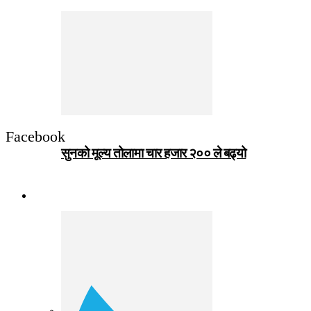
Facebook
सुनको मूल्य तोलामा चार हजार २०० ले बढ्यो
जीवनशैली