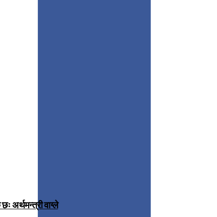
 अर्थमन्त्री वाग्ले