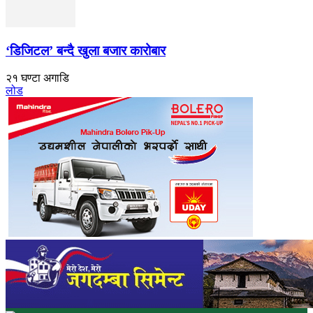
‘डिजिटल’ बन्दै खुला बजार कारोबार
२१ घण्टा अगाडि
लोड