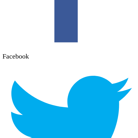
Facebook