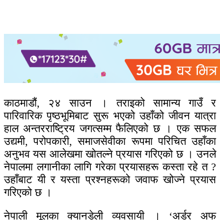
काठमाडौं, २४ साउन । तराइको सामान्य गाउँ र
पारिवारिक पृष्ठभूमिबाट सुरू भएको उहाँको जीवन यात्रा
हाल अन्तरराष्ट्रिय जगत्सम्म फैलिएको छ । एक सफल
उद्यमी, परोपकारी, समाजसेवीका रूपमा परिचित उहाँका
अनुभव यस आलेखमा खोतल्ने प्रयास गरिएको छ । उनले
नेपालमा लगानीका लागि गरेका प्रयासहरू कस्ता रहे त ?
उहाँबाट यी र यस्ता प्रश्नहरूको जवाफ खोज्ने प्रयास
गरिएको छ ।
नेपाली मूलका क्यानडेली व्यवसायी । ‘अर्डर अफ