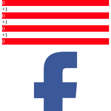
0
+1
0
+1
0
+1
0