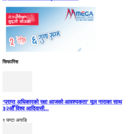
सिफारिस
‘प्राप्त अधिकारको रक्षा आजको आवश्यकता’ मूल नाराका साथ
३२औँ विश्व आदिवासी...
९ घण्टा अगाडि