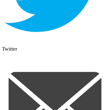
Twitter