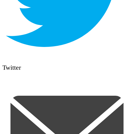
Twitter