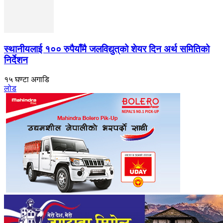
स्थानीयलाई १०० रुपैयाँमै जलविद्युत्‌को शेयर दिन अर्थ समितिको
निर्देशन
१५ घण्टा अगाडि
लोड