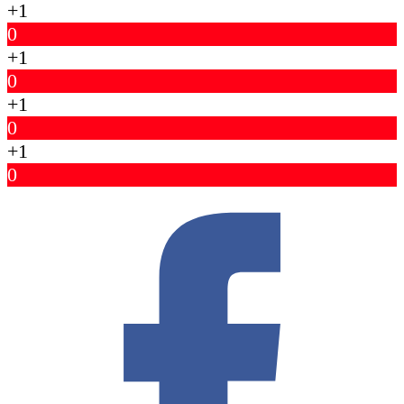
+1
0
+1
0
+1
0
+1
0