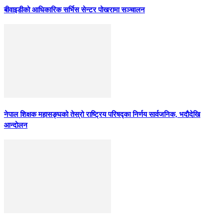
बीवाइडीको आधिकारिक सर्भिस सेन्टर पोखरामा सञ्चालन
नेपाल शिक्षक महासङ्घको तेस्रो राष्ट्रिय परिषद्का निर्णय सार्वजनिक, भदाैदेखि
आन्दाेलन