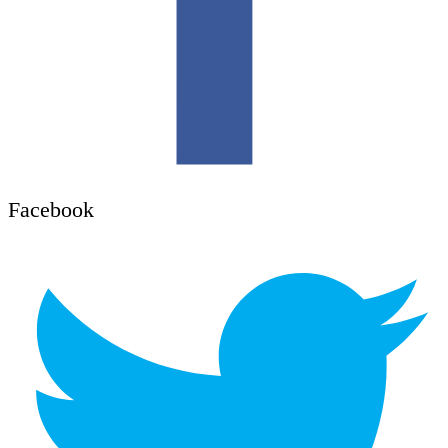
Facebook