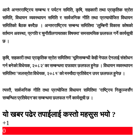
आजै अन्तरराष्ट्रिय सम्बन्ध र पर्यटन समिति, कृषि, सहकारी तथा प्राकृतिक स्रोत
समिति, विधायन व्यवस्थापन समिति र सार्वजनिक नीति तथा प्रत्यायोजित विधायन
समितिको बैठक बस्दैछ । अन्तरराष्ट्रिय सम्बन्ध समितिमा ‘लुम्बिनी विकास कोषको
वर्तमान अवस्था, प्रगति र चुनौतीलगायतका विषयमा’ समसामयिक छलफल गर्ने कार्यसूची
छ ।
कृषि, सहकारी तथा प्राकृतिक स्रोत समितिमा ‘भूमिसम्बन्धी केही नेपाल ऐनलाई संशोधन
गर्न बनेको विधेयक, २०८२’ का सम्बन्धमा दफावार छलफल हुनेछ । विधायन व्यवस्थापन
समितिमा ‘जलस्रोत विधेयक, २०८१’ को मस्यौदा प्रतिवेदन उपर छलफल हुनेछ ।
त्यस्तै, सार्वजनिक नीति तथा प्रत्योजित विधायन समितिमा ‘राष्ट्रिय निकुञ्जसँग
सम्बन्धित प्रतिवेदन’का सम्बन्धमा छलफल गर्ने कार्यसूची छ ।
यो खबर पढेर तपाईलाई कस्तो महसुस भयो ?
+1
0