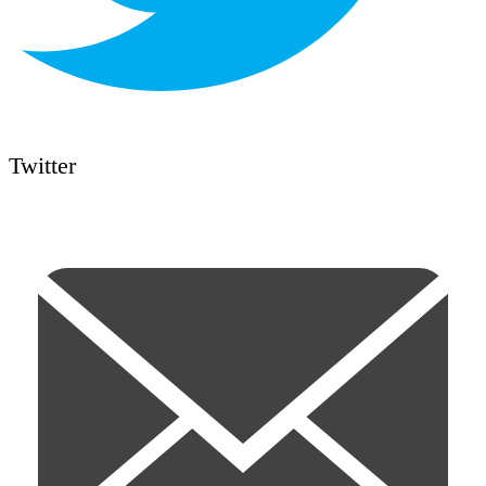
Twitter