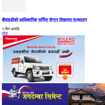
बीवाइडीको आधिकारिक सर्भिस सेन्टर पोखरामा सञ्चालन
१ दिन अगाडि
लोड