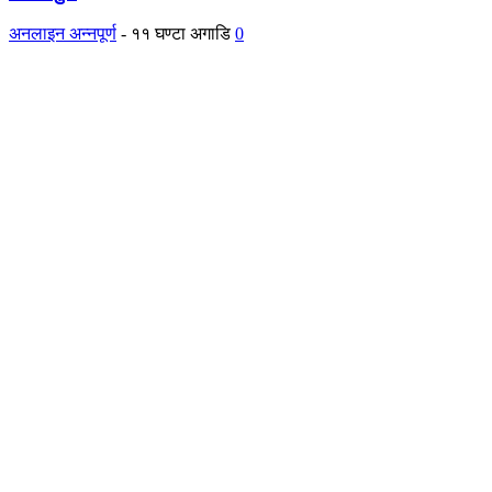
अनलाइन अन्नपूर्ण
-
११ घण्टा अगाडि
0