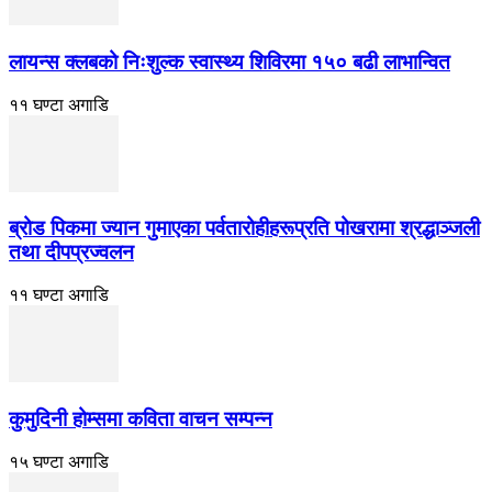
लायन्स क्लबको निःशुल्क स्वास्थ्य शिविरमा १५० बढी लाभान्वित
११ घण्टा अगाडि
ब्रोड पिकमा ज्यान गुमाएका पर्वतारोहीहरूप्रति पोखरामा श्रद्धाञ्जली
तथा दीपप्रज्वलन
११ घण्टा अगाडि
कुमुदिनी होम्समा कविता वाचन सम्पन्न
१५ घण्टा अगाडि