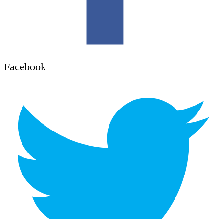
Facebook