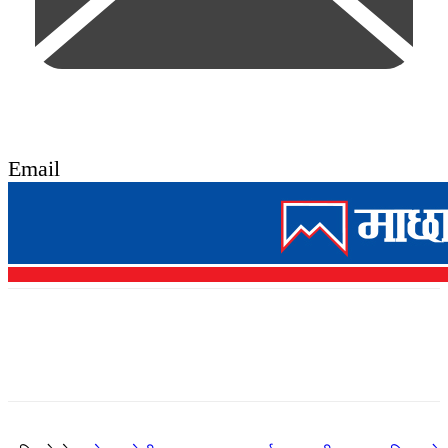
Email