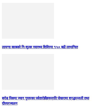
लायन्स क्लबको निःशुल्क स्वास्थ्य शिविरमा १५० बढी लाभान्वित
ब्रोड पिकमा ज्यान गुमाएका पर्वतारोहीहरूप्रति पोखरामा श्रद्धाञ्जली तथा
दीपप्रज्वलन