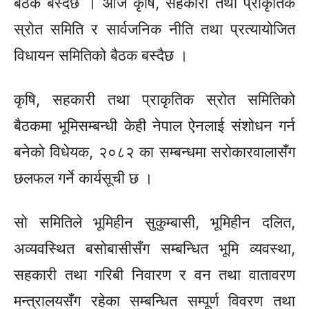
बैठक बस्दैछ । आज कृषि, सहकारी तथा प्राकृतिक
स्रोत समिति र सार्वजनिक नीति तथा प्रत्यायोजित
विधायन समितिको बैठक बस्दैछ ।
कृषि, सहकारी तथा प्राकृतिक स्रोत समितिको
बैठकमा भूमिसम्बन्धी केही नेपाल ऐनलाई संशोधन गर्न
बनेको विधेयक, २०८२ का सम्बन्धमा सरोकारवालासँग
छलफल गर्ने कार्यसूची छ ।
सो समितिले भूमिहीन सुकुम्बासी, भूमिहीन दलित,
अव्यवस्थित बसोबासीसँग सम्बन्धित भूमि व्यवस्था,
सहकारी तथा गरिबी निवारण र वन तथा वातावरण
मन्त्रालयसँग रहेका सम्बन्धित सम्पूर्ण विवरण तथा