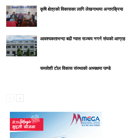
कृषि क्षेत्रको विकासका लागि लेखनाथमा अन्तरक्रिया
आवश्यकताभन्दा बढी ग्यास सञ्चय नगर्न संघकाे आग्रह
समावेशी टोल विकास संस्थाको अध्यक्षमा पाण्डे