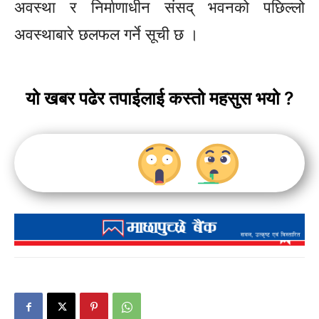
अवस्था र निर्माणाधीन संसद् भवनको पछिल्लो
अवस्थाबारे छलफल गर्ने सूची छ ।
यो खबर पढेर तपाईलाई कस्तो महसुस भयो ?