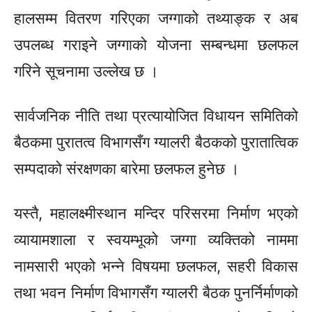
हालसम्म वितरण गरिएका जग्गाको तथ्याङ्क र अब
उपलब्ध गराइने जग्गाको योजना सम्बन्धमा छलफल
गरिने सूचनामा उल्लेख छ ।
सार्वजनिक नीति तथा प्रत्यायोजित विधायन समितिको
बैठकमा पुरातत्व विभागसँग ग्यालरी बैठकको पुरातात्विक
सम्पदाको संरक्षणका बारेमा छलफल हुनेछ ।
यस्तै, महालक्ष्मीस्थान मन्दिर परिसरमा निर्माण भएको
व्यायामशाला र स्वयम्भूको जग्गा व्यक्तिको नाममा
नामसारी भएको भन्ने विषयमा छलफल, सहरी विकास
तथा भवन निर्माण विभागसँग ग्यालरी बैठक पुनर्निर्माणको