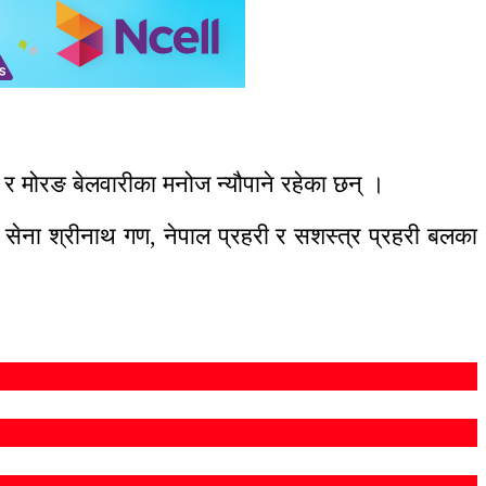
 र मोरङ बेलवारीका मनोज न्यौपाने रहेका छन् ।
ी सेना श्रीनाथ गण, नेपाल प्रहरी र सशस्त्र प्रहरी बलका