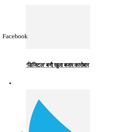
Facebook
‘डिजिटल’ बन्दै खुला बजार कारोबार
जीवनशैली