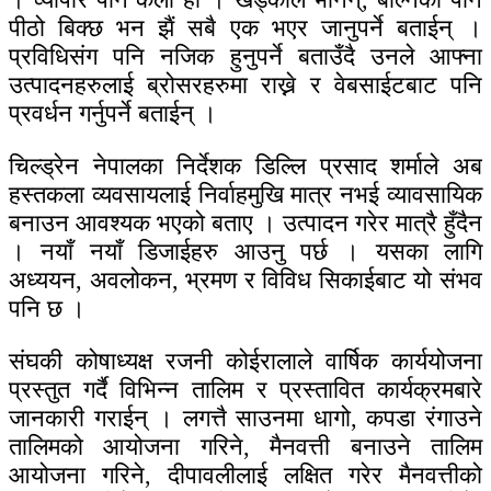
पीठो बिक्छ भन झैं सबै एक भएर जानुपर्ने बताईन् ।
प्रविधिसंग पनि नजिक हुनुपर्ने बताउँदै उनले आफ्ना
उत्पादनहरुलाई ब्रोसरहरुमा राख्ने र वेबसाईटबाट पनि
प्रवर्धन गर्नुपर्ने बताईन् ।
चिल्ड्रेन नेपालका निर्देशक डिल्लि प्रसाद शर्माले अब
हस्तकला व्यवसायलाई निर्वाहमुखि मात्र नभई व्यावसायिक
बनाउन आवश्यक भएको बताए । उत्पादन गरेर मात्रै हुँदैन
। नयाँ नयाँ डिजाईहरु आउनु पर्छ । यसका लागि
अध्ययन, अवलोकन, भ्रमण र विविध सिकाईबाट यो संभव
पनि छ ।
संघकी कोषाध्यक्ष रजनी कोईरालाले वार्षिक कार्ययोजना
प्रस्तुत गर्दै विभिन्न तालिम र प्रस्तावित कार्यक्रमबारे
जानकारी गराईन् । लगत्तै साउनमा धागो, कपडा रंगाउने
तालिमको आयोजना गरिने, मैनवत्ती बनाउने तालिम
आयोजना गरिने, दीपावलीलाई लक्षित गरेर मैनवत्तीको