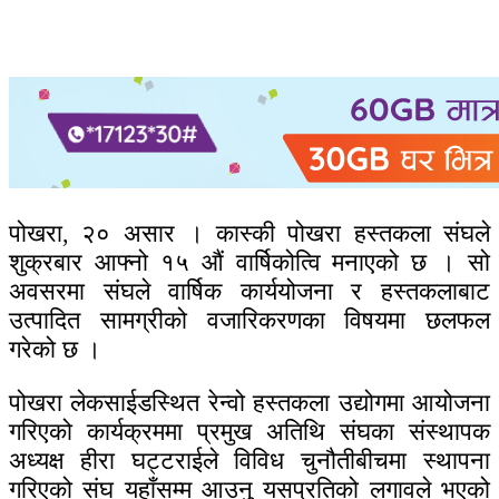
पोखरा, २० असार । कास्की पोखरा हस्तकला संघले
शुक्रबार आफ्नो १५ औं वार्षिकोत्वि मनाएको छ । सो
अवसरमा संघले वार्षिक कार्ययोजना र हस्तकलाबाट
उत्पादित सामग्रीको वजारिकरणका विषयमा छलफल
गरेको छ ।
पोखरा लेकसाईडस्थित रेन्वो हस्तकला उद्योगमा आयोजना
गरिएको कार्यक्रममा प्रमुख अतिथि संघका संस्थापक
अध्यक्ष हीरा घट्टराईले विविध चुनौतीबीचमा स्थापना
गरिएको संघ यहाँसम्म आउनु यसप्रतिको लगावले भएको