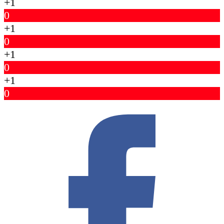
+1
0
+1
0
+1
0
+1
0