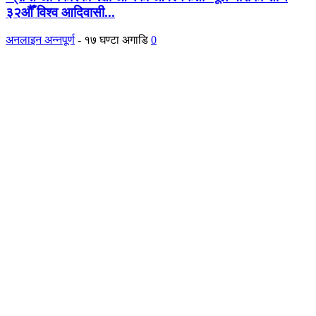
३२औँ विश्व आदिवासी...
अनलाइन अन्नपूर्ण
-
१७ घण्टा अगाडि
0