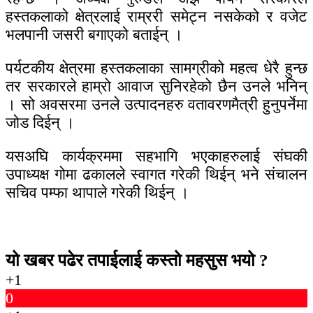
हस्तकलाको क्षेत्रलाई राम्ररी समेट्न नसकेको र वजेट
भलपानी जसरी बगाएको बताईन् ।
पर्यटकीय क्षेत्रमा हस्तकलाका सामग्रीको महत्व धेरै हुन्छ
तर सरकारले हाम्रो आवाज सुनिरहेको छैन उनले भनिन्
। सो अवसरमा उनले उत्पादनहरु वतावरणमैत्री हुनुपर्नेमा
जोड दिईन् ।
यसअघि कार्यक्रममा सहभागि भएकाहरुलाई संघकी
उपाध्यक्ष गोमा ढकालले स्वागत गरेकी थिईन् भने संचालन
सचिव पम्फा थापाले गरेकी थिईन् ।
यो खबर पढेर तपाईलाई कस्तो महसुस भयो ?
+1
0