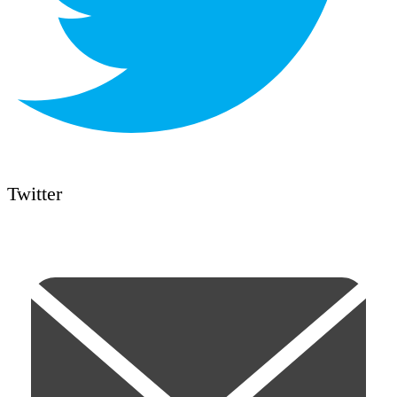
Twitter