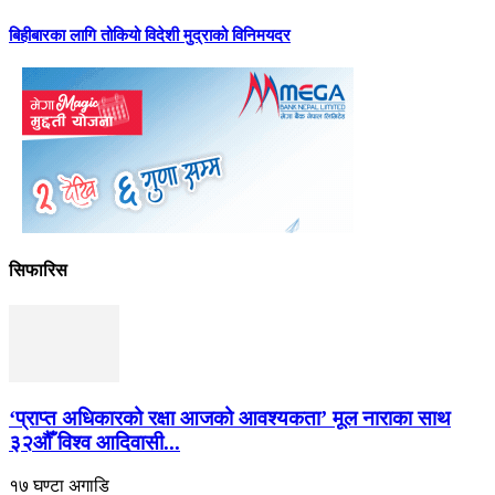
बिहीबारका लागि तोकियो विदेशी मुद्राको विनिमयदर
सिफारिस
‘प्राप्त अधिकारको रक्षा आजको आवश्यकता’ मूल नाराका साथ
३२औँ विश्व आदिवासी...
१७ घण्टा अगाडि