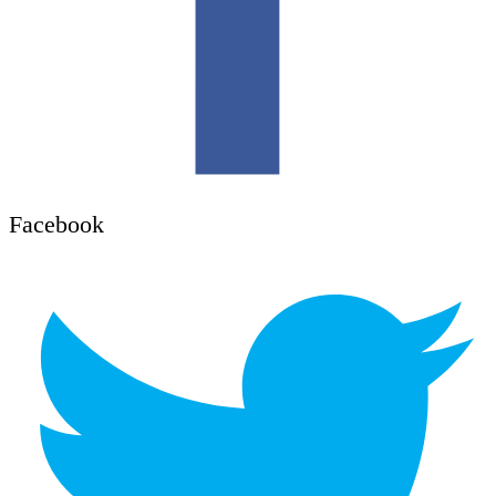
Facebook